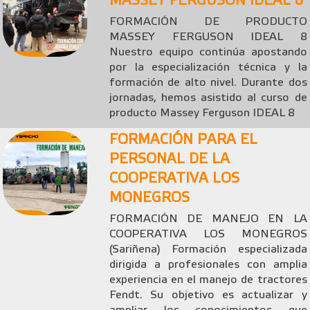
MASSEY FERGUSON IDEAL 8
FORMACIÓN DE PRODUCTO
MASSEY FERGUSON IDEAL 8
Nuestro equipo continúa apostando
por la especialización técnica y la
formación de alto nivel. Durante dos
jornadas, hemos asistido al curso de
producto Massey Ferguson IDEAL 8
FORMACIÓN PARA EL
PERSONAL DE LA
COOPERATIVA LOS
MONEGROS
FORMACIÓN DE MANEJO EN LA
COOPERATIVA LOS MONEGROS
(Sariñena) Formación especializada
dirigida a profesionales con amplia
experiencia en el manejo de tractores
Fendt. Su objetivo es actualizar y