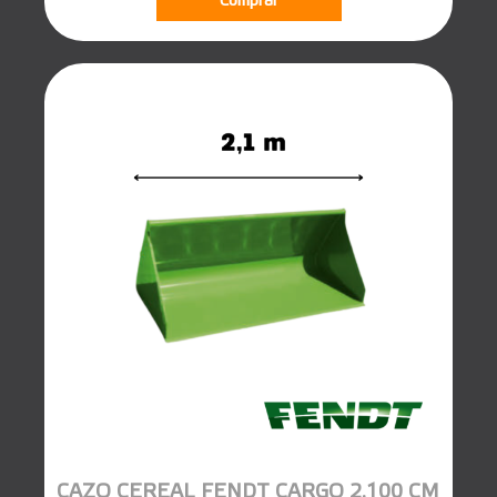
Comprar
CAZO CEREAL FENDT CARGO 2.100 CM