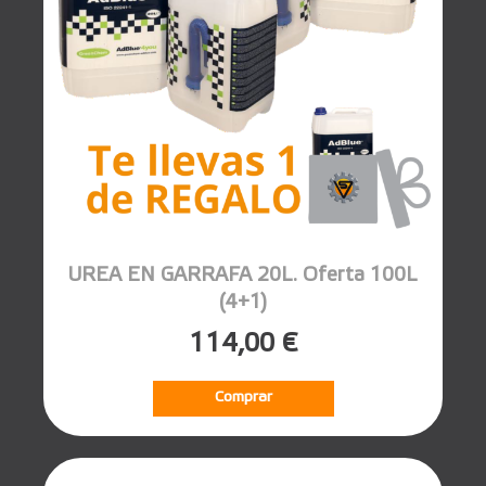
UREA EN GARRAFA 20L. Oferta 100L
(4+1)
114,00 €
Comprar