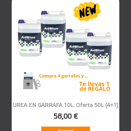
UREA EN GARRAFA 10L. Oferta 50L (4+1)
58,00 €