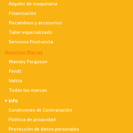
Alquiler de maquinaria
Financiación
Recambios y accesorios
Taller especializado
Servicios Postventa
Nuestras Marcas
Massey Ferguson
Fendt
Valtra
Todas las marcas
+ info
Condiciones de Contratación
Política de privacidad
Protección de datos personales