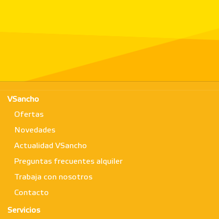
VSancho
Ofertas
Novedades
Actualidad VSancho
Preguntas frecuentes alquiler
Trabaja con nosotros
Contacto
Servicios