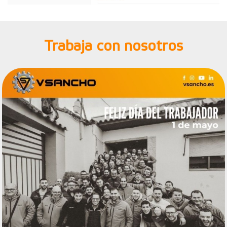
Trabaja con nosotros