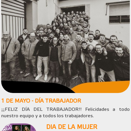
1 DE MAYO - DÍA TRABAJADOR
¡¡FELIZ DÍA DEL TRABAJADOR!! Felicidades a todo
nuestro equipo y a todos los trabajadores.
DIA DE LA MUJER