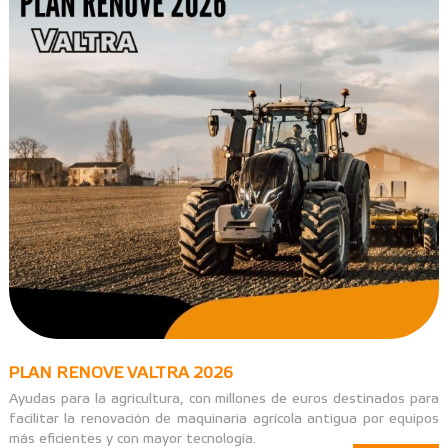
PLAN RENOVE VALTRA 2026
Ayudas para la agricultura, con millones de euros destinados para
facilitar la renovación de maquinaria agrícola antigua por equipos
más eficientes y con mayor tecnología.