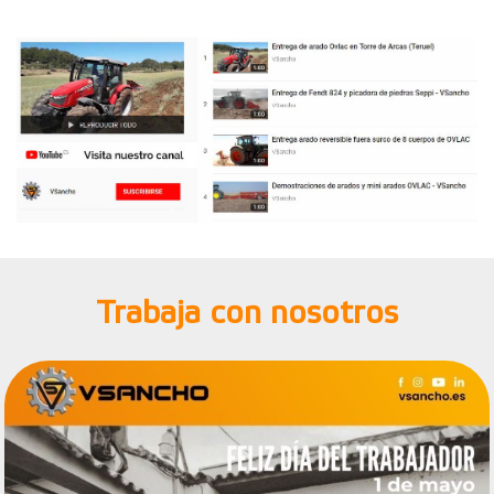
Trabaja con nosotros