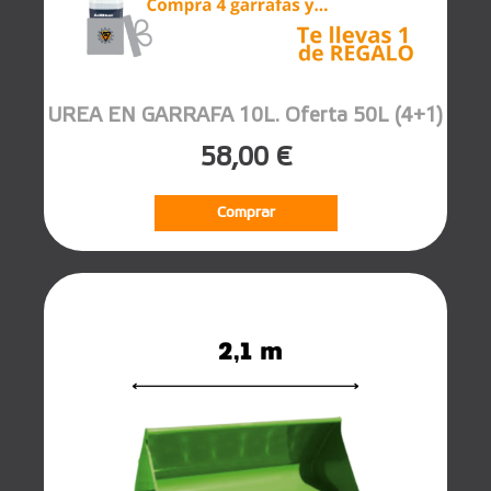
UREA EN GARRAFA 10L. Oferta 50L (4+1)
58,00 €
Comprar