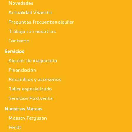
Novedades
Actualidad VSancho
Preguntas frecuentes alquiler
Trabaja con nosotros
Contacto
Servicios
Alquiler de maquinaria
Financiación
Recambios y accesorios
Taller especializado
Servicios Postventa
Nuestras Marcas
Massey Ferguson
Fendt