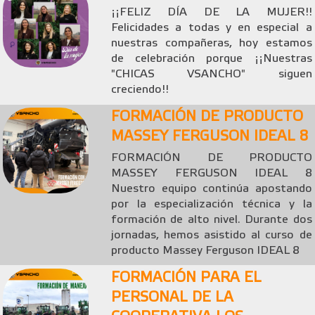
¡¡FELIZ DÍA DE LA MUJER!!
Felicidades a todas y en especial a
nuestras compañeras, hoy estamos
de celebración porque ¡¡Nuestras
"CHICAS VSANCHO" siguen
creciendo!!
FORMACIÓN DE PRODUCTO
MASSEY FERGUSON IDEAL 8
FORMACIÓN DE PRODUCTO
MASSEY FERGUSON IDEAL 8
Nuestro equipo continúa apostando
por la especialización técnica y la
formación de alto nivel. Durante dos
jornadas, hemos asistido al curso de
producto Massey Ferguson IDEAL 8
FORMACIÓN PARA EL
PERSONAL DE LA