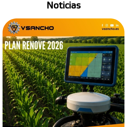
Noticias