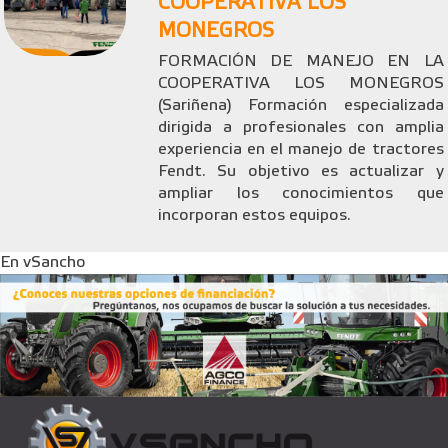
COOPERATIVA LOS
MONEGROS
FORMACIÓN DE MANEJO EN LA
COOPERATIVA LOS MONEGROS
(Sariñena) Formación especializada
dirigida a profesionales con amplia
experiencia en el manejo de tractores
Fendt. Su objetivo es actualizar y
ampliar los conocimientos que
incorporan estos equipos.
En vSancho