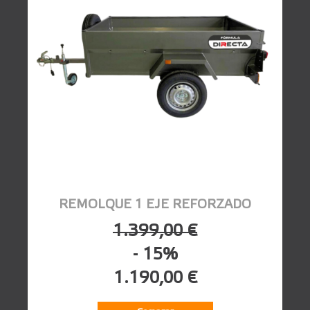
REMOLQUE 1 EJE REFORZADO
1.399,00 €
- 15%
1.190,00 €