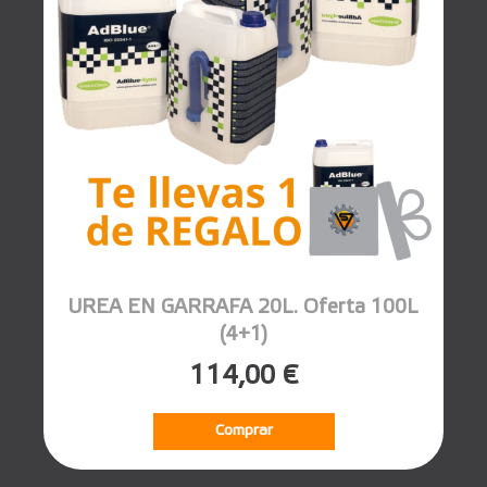
UREA EN GARRAFA 20L. Oferta 100L
(4+1)
114,00 €
Comprar