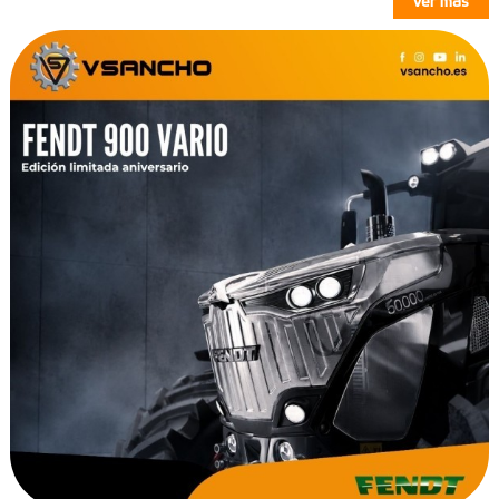
ver más