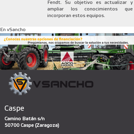
Fendt. Su objetivo es actualizar y
ampliar los conocimientos que
incorporan estos equipos.
En vSancho
Caspe
Camino Batán s/n
50700 Caspe (Zaragoza)