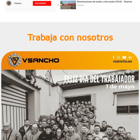
Trabaja con nosotros