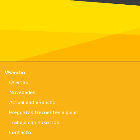
VSancho
Ofertas
Novedades
Actualidad VSancho
Preguntas frecuentes alquiler
Trabaja con nosotros
Contacto