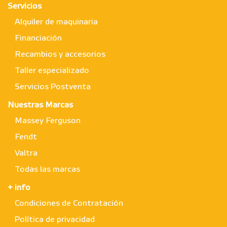
Servicios
Alquiler de maquinaria
Financiación
Recambios y accesorios
Taller especializado
Servicios Postventa
Nuestras Marcas
Massey Ferguson
Fendt
Valtra
Todas las marcas
+ info
Condiciones de Contratación
Política de privacidad