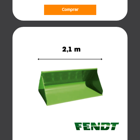
Comprar