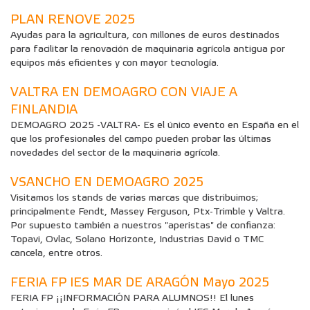
PLAN RENOVE 2025
Ayudas para la agricultura, con millones de euros destinados
para facilitar la renovación de maquinaria agrícola antigua por
equipos más eficientes y con mayor tecnología.
VALTRA EN DEMOAGRO CON VIAJE A
FINLANDIA
DEMOAGRO 2025 -VALTRA- Es el único evento en España en el
que los profesionales del campo pueden probar las últimas
novedades del sector de la maquinaria agrícola.
VSANCHO EN DEMOAGRO 2025
Visitamos los stands de varias marcas que distribuimos;
principalmente Fendt, Massey Ferguson, Ptx-Trimble y Valtra.
Por supuesto también a nuestros "aperistas" de confianza:
Topavi, Ovlac, Solano Horizonte, Industrias David o TMC
cancela, entre otros.
FERIA FP IES MAR DE ARAGÓN Mayo 2025
FERIA FP ¡¡INFORMACIÓN PARA ALUMNOS!! El lunes