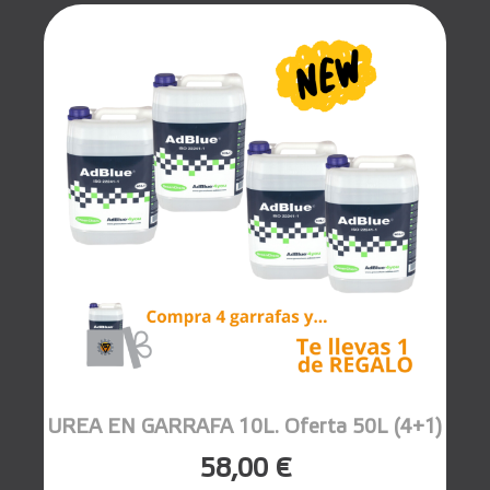
UREA EN GARRAFA 10L. Oferta 50L (4+1)
58,00 €