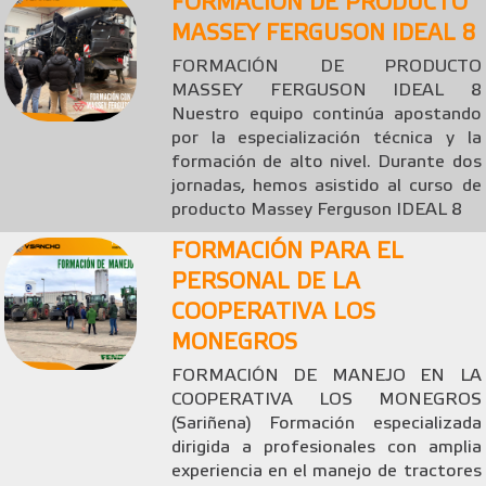
FORMACIÓN DE PRODUCTO
MASSEY FERGUSON IDEAL 8
FORMACIÓN DE PRODUCTO
MASSEY FERGUSON IDEAL 8
Nuestro equipo continúa apostando
por la especialización técnica y la
formación de alto nivel. Durante dos
jornadas, hemos asistido al curso de
producto Massey Ferguson IDEAL 8
FORMACIÓN PARA EL
PERSONAL DE LA
COOPERATIVA LOS
MONEGROS
FORMACIÓN DE MANEJO EN LA
COOPERATIVA LOS MONEGROS
(Sariñena) Formación especializada
dirigida a profesionales con amplia
experiencia en el manejo de tractores