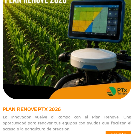
PLAN RENOVE PTX 2026
La innovación vuelve al campo con el Plan Renove. Una
oportunidad para renovar tus equipos con ayudas que facilitan el
acceso a la agricultura de precisión.