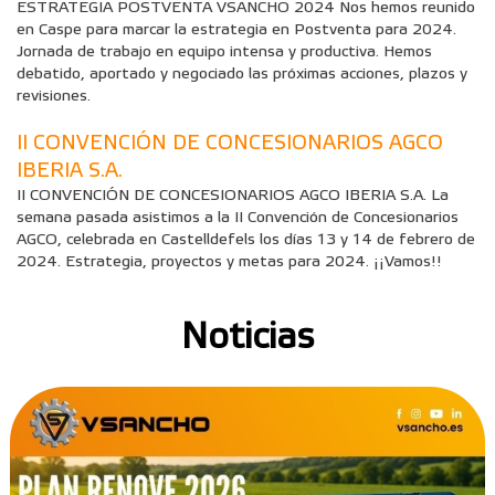
ESTRATEGIA POSTVENTA VSANCHO 2024 Nos hemos reunido
en Caspe para marcar la estrategia en Postventa para 2024.
Jornada de trabajo en equipo intensa y productiva. Hemos
debatido, aportado y negociado las próximas acciones, plazos y
revisiones.
II CONVENCIÓN DE CONCESIONARIOS AGCO
IBERIA S.A.
II CONVENCIÓN DE CONCESIONARIOS AGCO IBERIA S.A. La
semana pasada asistimos a la II Convención de Concesionarios
AGCO, celebrada en Castelldefels los días 13 y 14 de febrero de
2024. Estrategia, proyectos y metas para 2024. ¡¡Vamos!!
Noticias