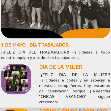
1 DE MAYO - DÍA TRABAJADOR
¡¡FELIZ DÍA DEL TRABAJADOR!! Felicidades a todo
nuestro equipo y a todos los trabajadores.
DIA DE LA MUJER
¡¡FELIZ DÍA DE LA MUJER!!
Felicidades a todas y en especial a
nuestras compañeras, hoy estamos
de celebración porque ¡¡Nuestras
"CHICAS VSANCHO" siguen
creciendo!!