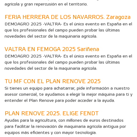
agrícola y gran repercusión en el territorio.
FERIA HERRERA DE LOS NAVARROS. Zaragoza
DEMOAGRO 2025 -VALTRA- Es el único evento en España en el
que los profesionales del campo pueden probar las últimas
novedades del sector de la maquinaria agrícola.
VALTRA EN FEMOGA 2025 Sariñena
DEMOAGRO 2025 -VALTRA- Es el único evento en España en el
que los profesionales del campo pueden probar las últimas
novedades del sector de la maquinaria agrícola.
TU MF CON EL PLAN RENOVE 2025
Si tienes un equipo para achatarrar, pide información a nuestro
asesor comercial, te ayudamos a elegir la mejor máquina para ti y
entender el Plan Renove para poder acceder a la ayuda.
PLAN RENOVE 2025. ELIGE FENDT
Ayudas para la agricultura, con millones de euros destinados
para facilitar la renovación de maquinaria agrícola antigua por
equipos más eficientes y con mayor tecnología.