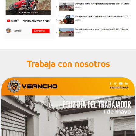
Trabaja con nosotros