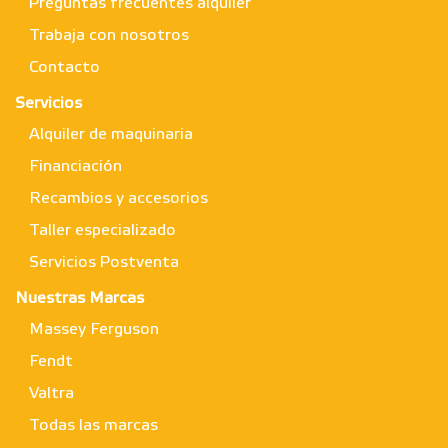
Preguntas frecuentes alquiler
Trabaja con nosotros
Contacto
Servicios
Alquiler de maquinaria
Financiación
Recambios y accesorios
Taller especializado
Servicios Postventa
Nuestras Marcas
Massey Ferguson
Fendt
Valtra
Todas las marcas