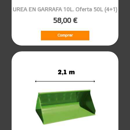
UREA EN GARRAFA 10L. Oferta 50L (4+1)
58,00 €
Comprar