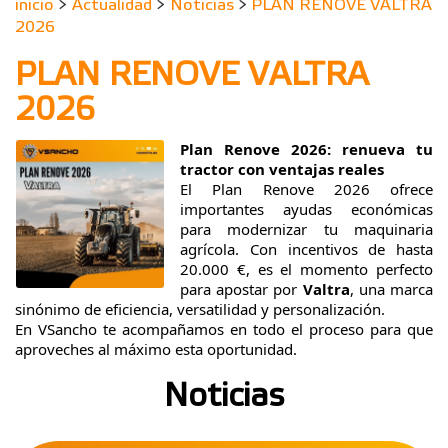
inicio
>
Actualidad
>
Noticias
>
PLAN RENOVE VALTRA
2026
PLAN RENOVE VALTRA
2026
Plan Renove 2026: renueva tu
tractor con ventajas reales
El Plan Renove 2026 ofrece
importantes ayudas económicas
para modernizar tu maquinaria
agrícola. Con incentivos de hasta
20.000 €, es el momento perfecto
para apostar por
Valtra
, una marca
sinónimo de eficiencia, versatilidad y personalización.
En VSancho te acompañamos en todo el proceso para que
aproveches al máximo esta oportunidad.
Noticias