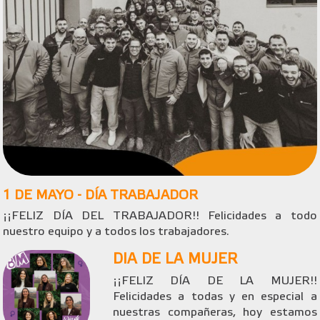
1 DE MAYO - DÍA TRABAJADOR
¡¡FELIZ DÍA DEL TRABAJADOR!! Felicidades a todo
nuestro equipo y a todos los trabajadores.
DIA DE LA MUJER
¡¡FELIZ DÍA DE LA MUJER!!
Felicidades a todas y en especial a
nuestras compañeras, hoy estamos