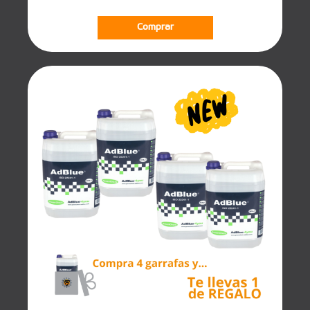
Comprar