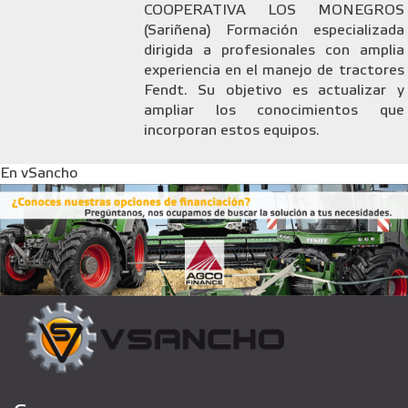
COOPERATIVA LOS MONEGROS
(Sariñena) Formación especializada
dirigida a profesionales con amplia
experiencia en el manejo de tractores
Fendt. Su objetivo es actualizar y
ampliar los conocimientos que
incorporan estos equipos.
En vSancho