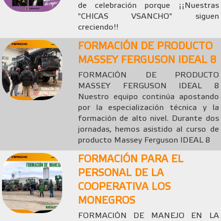
de celebración porque ¡¡Nuestras
"CHICAS VSANCHO" siguen
creciendo!!
FORMACIÓN DE PRODUCTO
MASSEY FERGUSON IDEAL 8
FORMACIÓN DE PRODUCTO
MASSEY FERGUSON IDEAL 8
Nuestro equipo continúa apostando
por la especialización técnica y la
formación de alto nivel. Durante dos
jornadas, hemos asistido al curso de
producto Massey Ferguson IDEAL 8
FORMACIÓN PARA EL
PERSONAL DE LA
COOPERATIVA LOS
MONEGROS
FORMACIÓN DE MANEJO EN LA