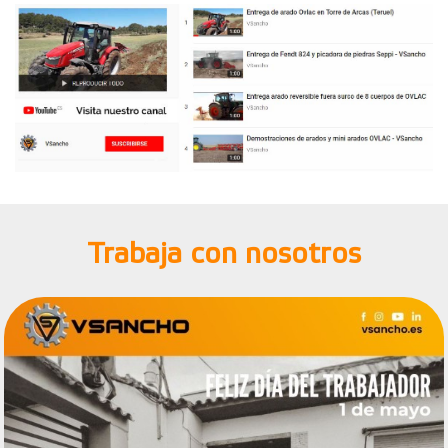
Trabaja con nosotros