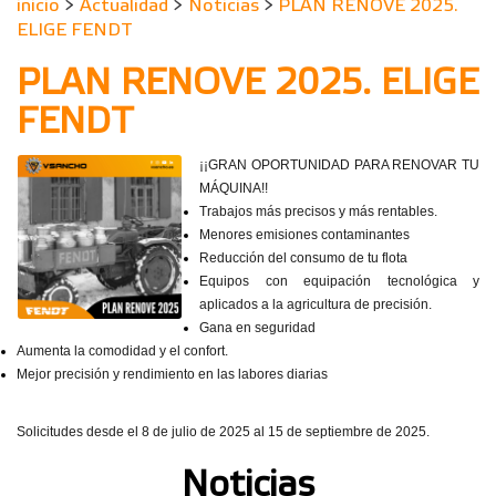
inicio
>
Actualidad
>
Noticias
>
PLAN RENOVE 2025.
ELIGE FENDT
PLAN RENOVE 2025. ELIGE
FENDT
¡¡GRAN OPORTUNIDAD PARA RENOVAR TU
MÁQUINA!!
Trabajos más precisos y más rentables.
Menores emisiones contaminantes
Reducción del consumo de tu flota
Equipos con equipación tecnológica y
aplicados a la agricultura de precisión.
Gana en seguridad
Aumenta la comodidad y el confort.
Mejor precisión y rendimiento en las labores diarias
Solicitudes desde el 8 de julio de 2025 al 15 de septiembre de 2025.
Noticias