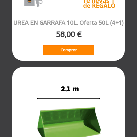
UREA EN GARRAFA 10L. Oferta 50L (4+1)
58,00 €
Comprar