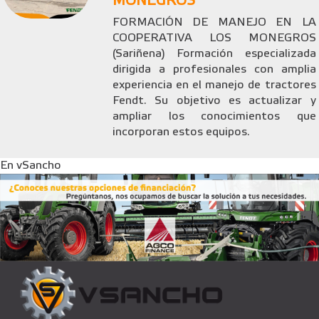
MONEGROS
FORMACIÓN DE MANEJO EN LA
COOPERATIVA LOS MONEGROS
(Sariñena) Formación especializada
dirigida a profesionales con amplia
experiencia en el manejo de tractores
Fendt. Su objetivo es actualizar y
ampliar los conocimientos que
incorporan estos equipos.
En vSancho