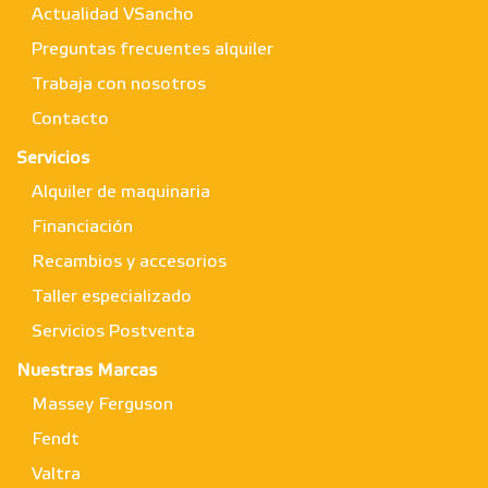
Actualidad VSancho
Preguntas frecuentes alquiler
Trabaja con nosotros
Contacto
Servicios
Alquiler de maquinaria
Financiación
Recambios y accesorios
Taller especializado
Servicios Postventa
Nuestras Marcas
Massey Ferguson
Fendt
Valtra