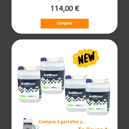
114,00 €
Comprar