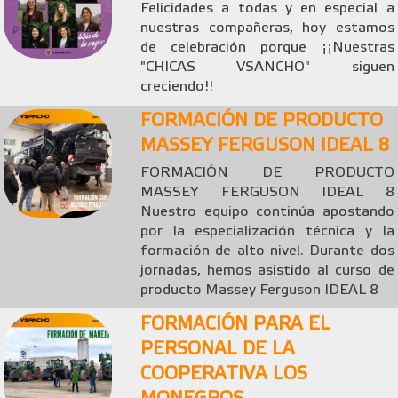
Felicidades a todas y en especial a
nuestras compañeras, hoy estamos
de celebración porque ¡¡Nuestras
"CHICAS VSANCHO" siguen
creciendo!!
FORMACIÓN DE PRODUCTO
MASSEY FERGUSON IDEAL 8
FORMACIÓN DE PRODUCTO
MASSEY FERGUSON IDEAL 8
Nuestro equipo continúa apostando
por la especialización técnica y la
formación de alto nivel. Durante dos
jornadas, hemos asistido al curso de
producto Massey Ferguson IDEAL 8
FORMACIÓN PARA EL
PERSONAL DE LA
COOPERATIVA LOS