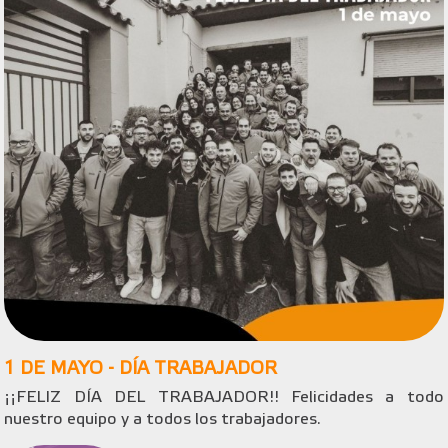
1 DE MAYO - DÍA TRABAJADOR
¡¡FELIZ DÍA DEL TRABAJADOR!! Felicidades a todo
nuestro equipo y a todos los trabajadores.