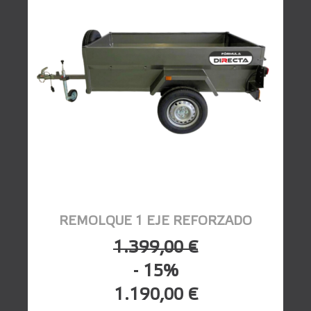
REMOLQUE 1 EJE REFORZADO
1.399,00 €
- 15%
1.190,00 €