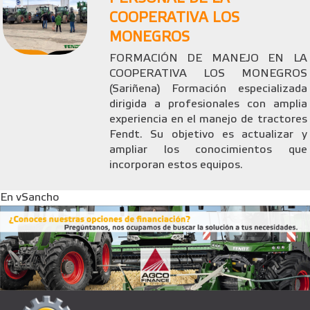
COOPERATIVA LOS
MONEGROS
FORMACIÓN DE MANEJO EN LA
COOPERATIVA LOS MONEGROS
(Sariñena) Formación especializada
dirigida a profesionales con amplia
experiencia en el manejo de tractores
Fendt. Su objetivo es actualizar y
ampliar los conocimientos que
incorporan estos equipos.
En vSancho