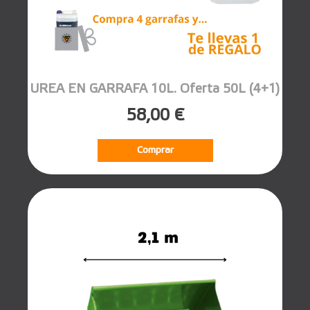
UREA EN GARRAFA 10L. Oferta 50L (4+1)
58,00 €
Comprar