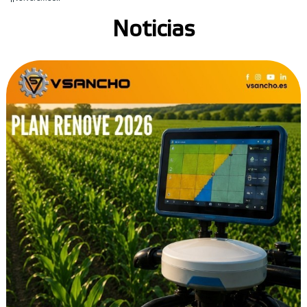
Noticias