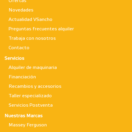
Ofertas
Novedades
Actualidad VSancho
Preguntas frecuentes alquiler
Trabaja con nosotros
Contacto
Servicios
Alquiler de maquinaria
Financiación
Recambios y accesorios
Taller especializado
Servicios Postventa
Nuestras Marcas
Massey Ferguson