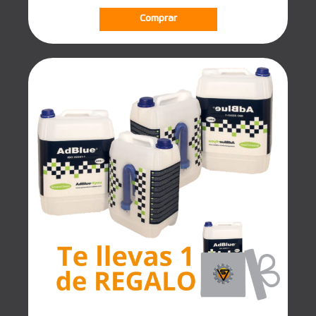
Comprar