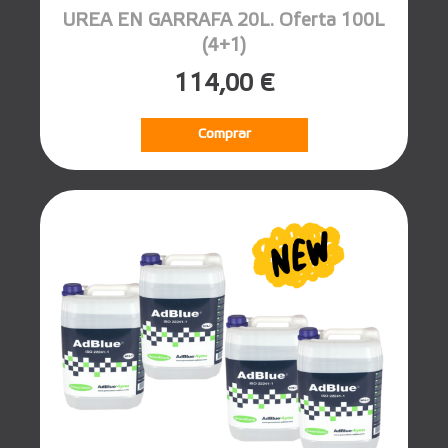
UREA EN GARRAFA 20L. Oferta 100L
(4+1)
114,00 €
Comprar