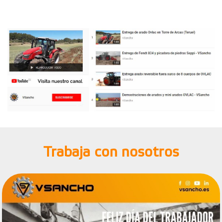
Trabaja con nosotros