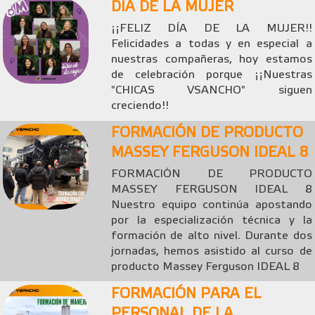
DIA DE LA MUJER
¡¡FELIZ DÍA DE LA MUJER!!
Felicidades a todas y en especial a
nuestras compañeras, hoy estamos
de celebración porque ¡¡Nuestras
"CHICAS VSANCHO" siguen
creciendo!!
FORMACIÓN DE PRODUCTO
MASSEY FERGUSON IDEAL 8
FORMACIÓN DE PRODUCTO
MASSEY FERGUSON IDEAL 8
Nuestro equipo continúa apostando
por la especialización técnica y la
formación de alto nivel. Durante dos
jornadas, hemos asistido al curso de
producto Massey Ferguson IDEAL 8
FORMACIÓN PARA EL
PERSONAL DE LA