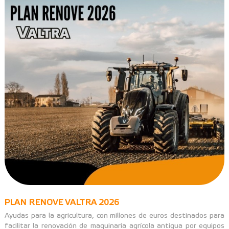
PLAN RENOVE VALTRA 2026
Ayudas para la agricultura, con millones de euros destinados para
facilitar la renovación de maquinaria agrícola antigua por equipos