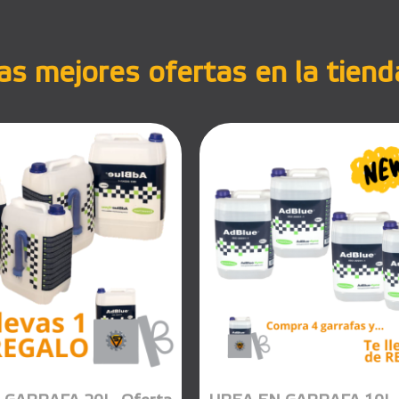
s mejores ofertas en la tiend