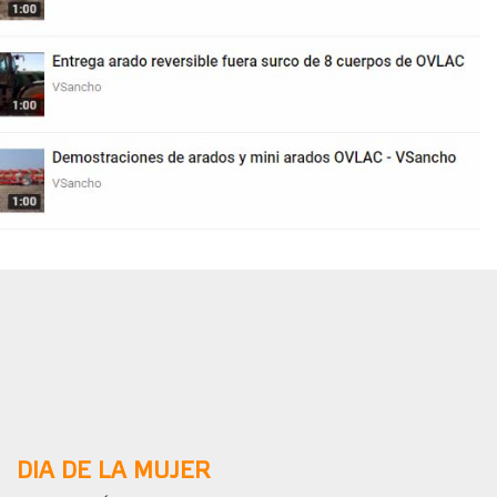
DIA DE LA MUJER