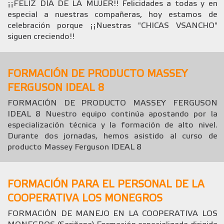
¡¡FELIZ DÍA DE LA MUJER!! Felicidades a todas y en
especial a nuestras compañeras, hoy estamos de
celebración porque ¡¡Nuestras "CHICAS VSANCHO"
siguen creciendo!!
FORMACIÓN DE PRODUCTO MASSEY
FERGUSON IDEAL 8
FORMACIÓN DE PRODUCTO MASSEY FERGUSON
IDEAL 8 Nuestro equipo continúa apostando por la
especialización técnica y la formación de alto nivel.
Durante dos jornadas, hemos asistido al curso de
producto Massey Ferguson IDEAL 8
FORMACIÓN PARA EL PERSONAL DE LA
COOPERATIVA LOS MONEGROS
FORMACIÓN DE MANEJO EN LA COOPERATIVA LOS