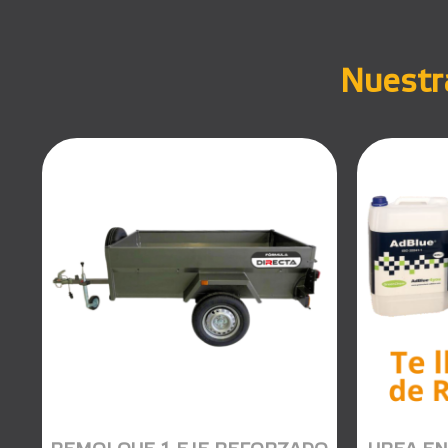
Nuestra