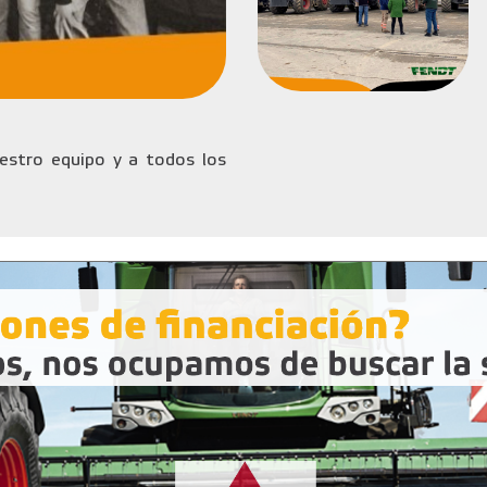
stro equipo y a todos los