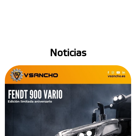
Noticias