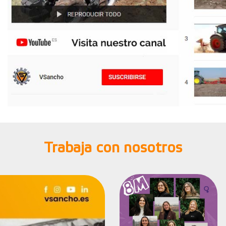
Trabaja con nosotros