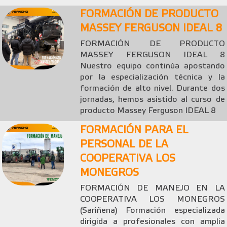
FORMACIÓN DE PRODUCTO
MASSEY FERGUSON IDEAL 8
FORMACIÓN DE PRODUCTO
MASSEY FERGUSON IDEAL 8
Nuestro equipo continúa apostando
por la especialización técnica y la
formación de alto nivel. Durante dos
jornadas, hemos asistido al curso de
producto Massey Ferguson IDEAL 8
FORMACIÓN PARA EL
PERSONAL DE LA
COOPERATIVA LOS
MONEGROS
FORMACIÓN DE MANEJO EN LA
COOPERATIVA LOS MONEGROS
(Sariñena) Formación especializada
dirigida a profesionales con amplia