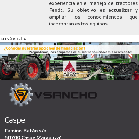
experiencia en el manejo de tractores
Fendt. Su objetivo es actualizar y
ampliar los conocimientos que
incorporan estos equipos.
En vSancho
Caspe
Camino Batán s/n
50700 Caspe (Zaragoza)