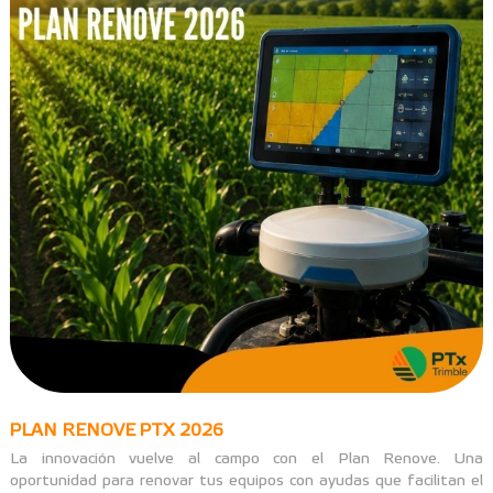
PLAN RENOVE PTX 2026
La innovación vuelve al campo con el Plan Renove. Una
oportunidad para renovar tus equipos con ayudas que facilitan el