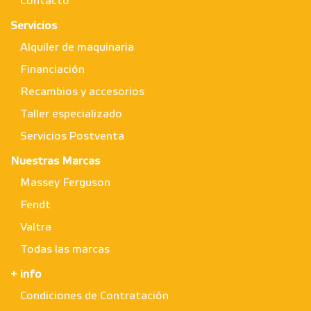
Contacto
Servicios
Alquiler de maquinaria
Financiación
Recambios y accesorios
Taller especializado
Servicios Postventa
Nuestras Marcas
Massey Ferguson
Fendt
Valtra
Todas las marcas
+ info
Condiciones de Contratación