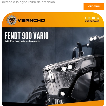
acceso a la agricultura de precisión.
ver más