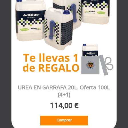
UREA EN GARRAFA 20L. Oferta 100L
(4+1)
114,00 €
Comprar