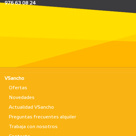
976 63 08 24
VSancho
Ofertas
Novedades
Actualidad VSancho
Preguntas frecuentes alquiler
Trabaja con nosotros