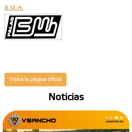
B.M.H.
Visita la página oficial
Noticias