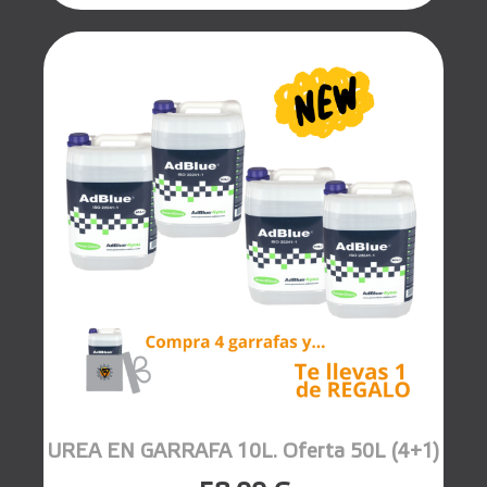
UREA EN GARRAFA 10L. Oferta 50L (4+1)