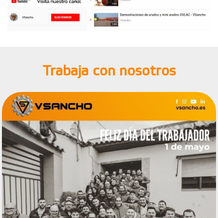
Trabaja con nosotros