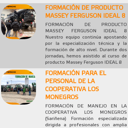
FORMACIÓN DE PRODUCTO
MASSEY FERGUSON IDEAL 8
FORMACIÓN DE PRODUCTO
MASSEY FERGUSON IDEAL 8
Nuestro equipo continúa apostando
por la especialización técnica y la
formación de alto nivel. Durante dos
jornadas, hemos asistido al curso de
producto Massey Ferguson IDEAL 8
FORMACIÓN PARA EL
PERSONAL DE LA
COOPERATIVA LOS
MONEGROS
FORMACIÓN DE MANEJO EN LA
COOPERATIVA LOS MONEGROS
(Sariñena) Formación especializada
dirigida a profesionales con amplia