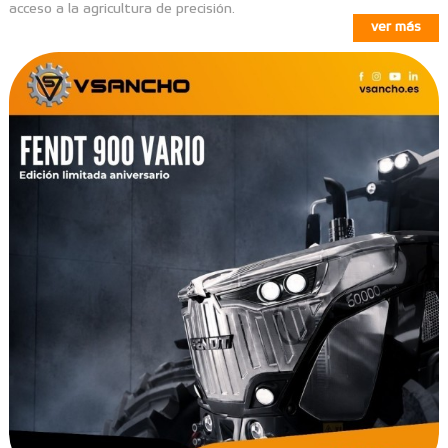
acceso a la agricultura de precisión.
ver más