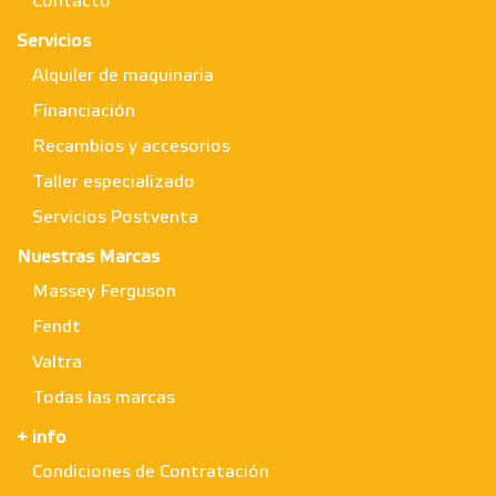
Contacto
Servicios
Alquiler de maquinaria
Financiación
Recambios y accesorios
Taller especializado
Servicios Postventa
Nuestras Marcas
Massey Ferguson
Fendt
Valtra
Todas las marcas
+ info
Condiciones de Contratación