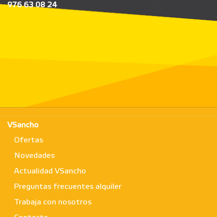
976 63 08 24
VSancho
Ofertas
Novedades
Actualidad VSancho
Preguntas frecuentes alquiler
Trabaja con nosotros