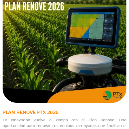
PLAN RENOVE PTX 2026
La innovación vuelve al campo con el Plan Renove. Una
oportunidad para renovar tus equipos con ayudas que facilitan el