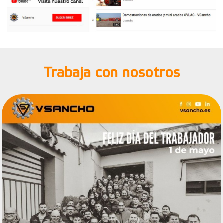
Trabaja con nosotros