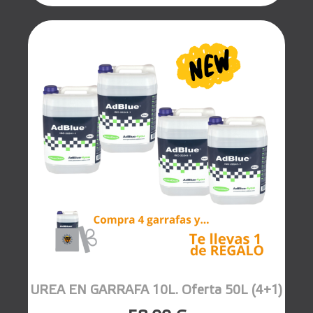
UREA EN GARRAFA 10L. Oferta 50L (4+1)