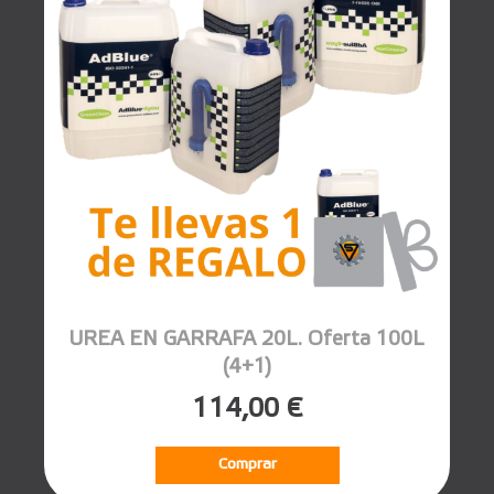
UREA EN GARRAFA 20L. Oferta 100L
(4+1)
114,00 €
Comprar