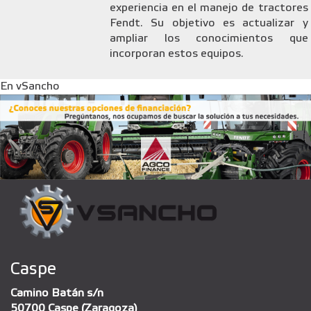
experiencia en el manejo de tractores
Fendt. Su objetivo es actualizar y
ampliar los conocimientos que
incorporan estos equipos.
En vSancho
Caspe
Camino Batán s/n
50700 Caspe (Zaragoza)