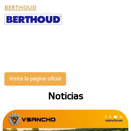
BERTHOUD
Visita la página oficial
Noticias