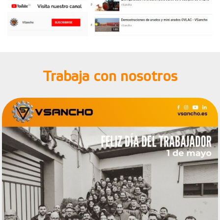
Trabaja con nosotros