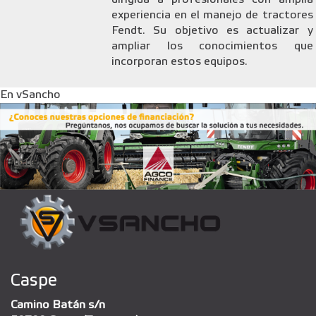
experiencia en el manejo de tractores
Fendt. Su objetivo es actualizar y
ampliar los conocimientos que
incorporan estos equipos.
En vSancho
Caspe
Camino Batán s/n