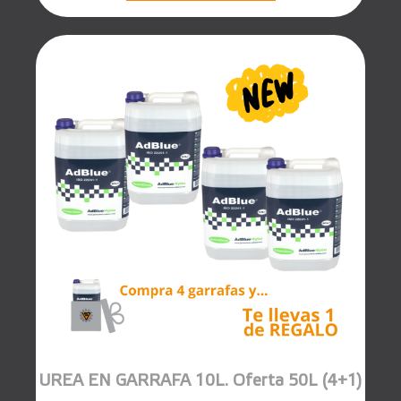
UREA EN GARRAFA 10L. Oferta 50L (4+1)