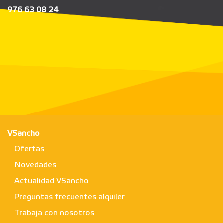
976 63 08 24
VSancho
Ofertas
Novedades
Actualidad VSancho
Preguntas frecuentes alquiler
Trabaja con nosotros