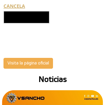
CANCELA
Visita la página oficial
Noticias