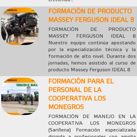
FORMACIÓN DE PRODUCTO
MASSEY FERGUSON IDEAL 8
FORMACIÓN DE PRODUCTO
MASSEY FERGUSON IDEAL 8
Nuestro equipo continúa apostando
por la especialización técnica y la
formación de alto nivel. Durante dos
jornadas, hemos asistido al curso de
producto Massey Ferguson IDEAL 8
FORMACIÓN PARA EL
PERSONAL DE LA
COOPERATIVA LOS
MONEGROS
FORMACIÓN DE MANEJO EN LA
COOPERATIVA LOS MONEGROS
(Sariñena) Formación especializada
dirigida a profesionales con amplia