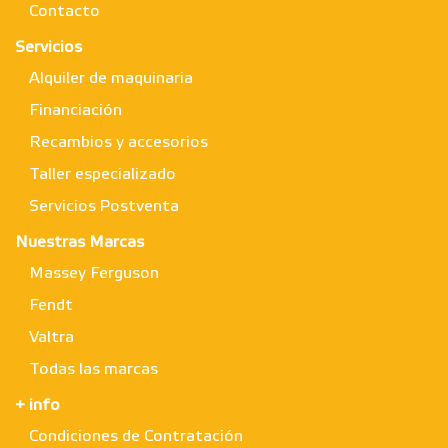
Contacto
Servicios
Alquiler de maquinaria
Financiación
Recambios y accesorios
Taller especializado
Servicios Postventa
Nuestras Marcas
Massey Ferguson
Fendt
Valtra
Todas las marcas
+ info
Condiciones de Contratación