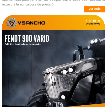
acceso a la agricultura de precisión.
ver más