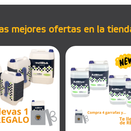
s mejores ofertas en la tiend