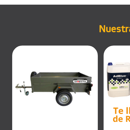
Nuestra