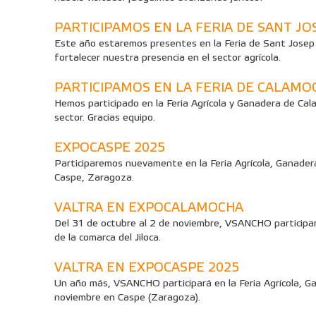
PARTICIPAMOS EN LA FERIA DE SANT JO
Este año estaremos presentes en la Feria de Sant Josep
fortalecer nuestra presencia en el sector agrícola.
PARTICIPAMOS EN LA FERIA DE CALAMO
Hemos participado en la Feria Agrícola y Ganadera de Ca
sector. Gracias equipo.
EXPOCASPE 2025
Participaremos nuevamente en la Feria Agrícola, Ganadera
Caspe, Zaragoza.
VALTRA EN EXPOCALAMOCHA
Del 31 de octubre al 2 de noviembre, VSANCHO participar
de la comarca del Jiloca.
VALTRA EN EXPOCASPE 2025
Un año más, VSANCHO participará en la Feria Agrícola, Ga
noviembre en Caspe (Zaragoza).