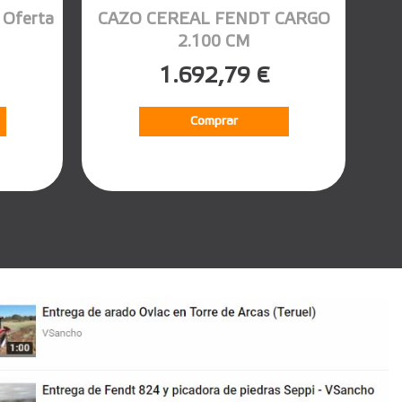
Oferta
CAZO CEREAL FENDT CARGO
2.100 CM
1.692,79 €
Comprar