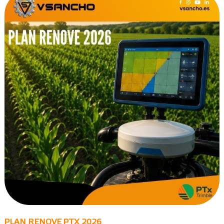
PLAN RENOVE PTX 2026