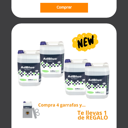
Comprar