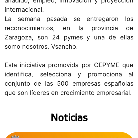
añadido, empleo, innovación y proyección
internacional.
La semana pasada se entregaron los
reconocimientos, en la provincia de
Zaragoza, son 24
pymes
y una de ellas
somo nosotros, Vsancho.
Esta iniciativa promovida por CEPYME que
identifica, selecciona y promociona al
conjunto de las 500 empresas españolas
que son líderes en crecimiento empresarial.
Noticias