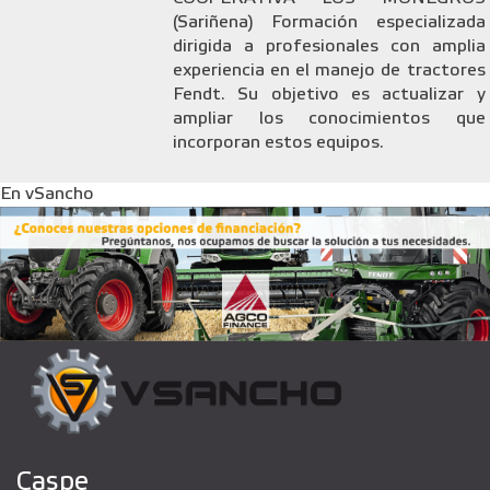
(Sariñena) Formación especializada
dirigida a profesionales con amplia
experiencia en el manejo de tractores
Fendt. Su objetivo es actualizar y
ampliar los conocimientos que
incorporan estos equipos.
En vSancho
Caspe