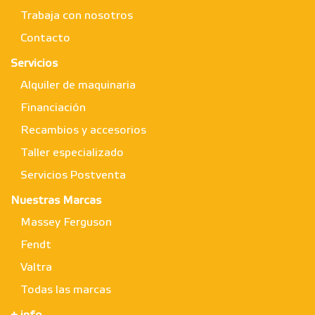
Trabaja con nosotros
Contacto
Servicios
Alquiler de maquinaria
Financiación
Recambios y accesorios
Taller especializado
Servicios Postventa
Nuestras Marcas
Massey Ferguson
Fendt
Valtra
Todas las marcas