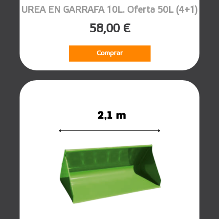
UREA EN GARRAFA 10L. Oferta 50L (4+1)
58,00 €
Comprar