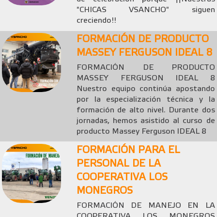
"CHICAS VSANCHO" siguen
creciendo!!
FORMACIÓN DE PRODUCTO
MASSEY FERGUSON IDEAL 8
FORMACIÓN DE PRODUCTO
MASSEY FERGUSON IDEAL 8
Nuestro equipo continúa apostando
por la especialización técnica y la
formación de alto nivel. Durante dos
jornadas, hemos asistido al curso de
producto Massey Ferguson IDEAL 8
FORMACIÓN PARA EL
PERSONAL DE LA
COOPERATIVA LOS
MONEGROS
FORMACIÓN DE MANEJO EN LA
COOPERATIVA LOS MONEGROS