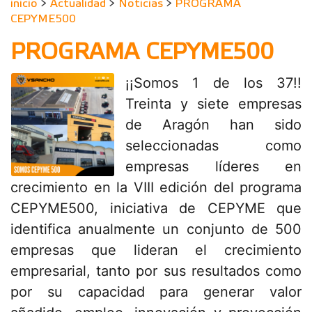
inicio
>
Actualidad
>
Noticias
>
PROGRAMA
CEPYME500
PROGRAMA CEPYME500
¡¡Somos 1 de los 37!!
Treinta y siete empresas
de Aragón han sido
seleccionadas como
empresas líderes en
crecimiento en la VIII edición del programa
CEPYME500, iniciativa de CEPYME que
identifica anualmente un conjunto de 500
empresas que lideran el crecimiento
empresarial, tanto por sus resultados como
por su capacidad para generar valor