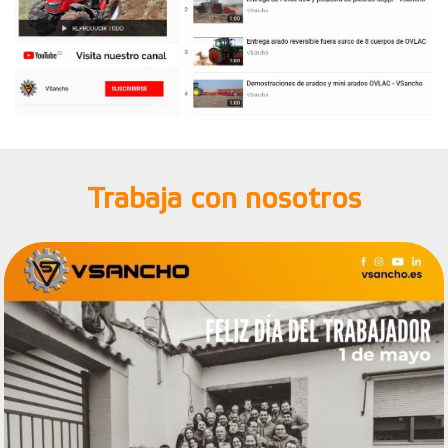
Trabaja con nosotros