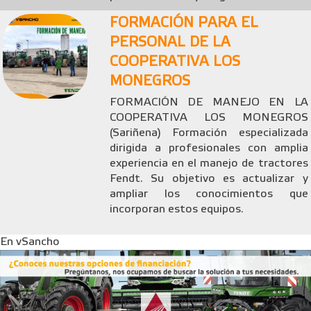
FORMACIÓN PARA EL
PERSONAL DE LA
COOPERATIVA LOS
MONEGROS
FORMACIÓN DE MANEJO EN LA
COOPERATIVA LOS MONEGROS
(Sariñena) Formación especializada
dirigida a profesionales con amplia
experiencia en el manejo de tractores
Fendt. Su objetivo es actualizar y
ampliar los conocimientos que
incorporan estos equipos.
En vSancho