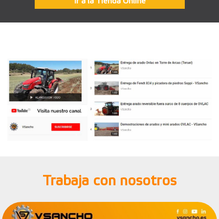
Ir a la Tienda Online
Trabaja con nosotros