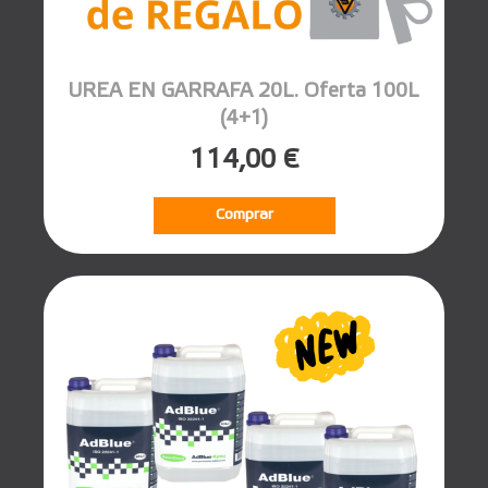
UREA EN GARRAFA 20L. Oferta 100L
(4+1)
114,00 €
Comprar