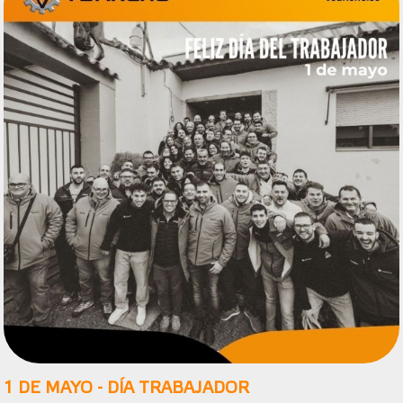
1 DE MAYO - DÍA TRABAJADOR