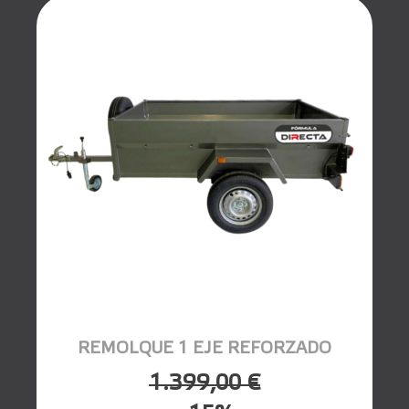
REMOLQUE 1 EJE REFORZADO
1.399,00 €