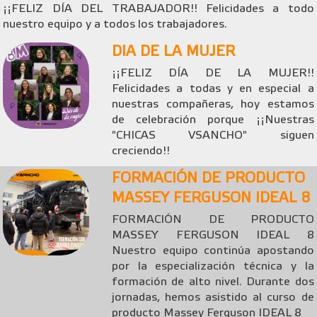
¡¡FELIZ DÍA DEL TRABAJADOR!! Felicidades a todo
nuestro equipo y a todos los trabajadores.
DIA DE LA MUJER
¡¡FELIZ DÍA DE LA MUJER!!
Felicidades a todas y en especial a
nuestras compañeras, hoy estamos
de celebración porque ¡¡Nuestras
"CHICAS VSANCHO" siguen
creciendo!!
FORMACIÓN DE PRODUCTO
MASSEY FERGUSON IDEAL 8
FORMACIÓN DE PRODUCTO
MASSEY FERGUSON IDEAL 8
Nuestro equipo continúa apostando
por la especialización técnica y la
formación de alto nivel. Durante dos
jornadas, hemos asistido al curso de
producto Massey Ferguson IDEAL 8