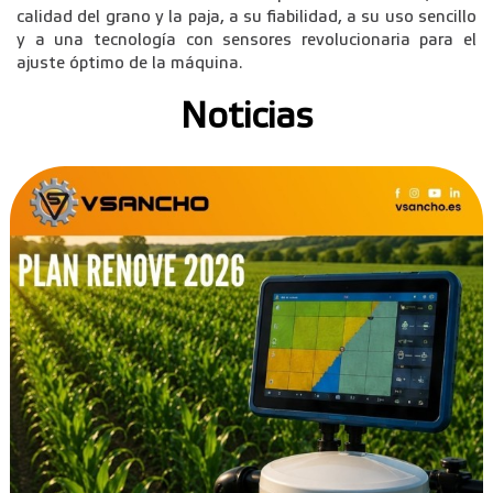
calidad del grano y la paja, a su fiabilidad, a su uso sencillo
y a una tecnología con sensores revolucionaria para el
ajuste óptimo de la máquina.
Noticias