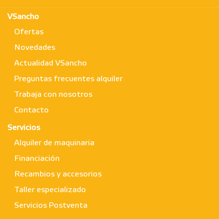
VSancho
Ofertas
Novedades
Actualidad VSancho
Preguntas frecuentes alquiler
Trabaja con nosotros
Contacto
Servicios
Alquiler de maquinaria
Financiación
Recambios y accesorios
Taller especializado
Servicios Postventa