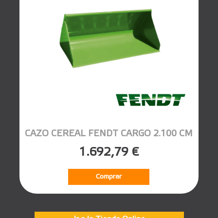
CAZO CEREAL FENDT CARGO 2.100 CM
1.692,79 €
Comprar