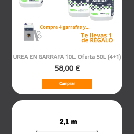
UREA EN GARRAFA 10L. Oferta 50L (4+1)
58,00 €
Comprar