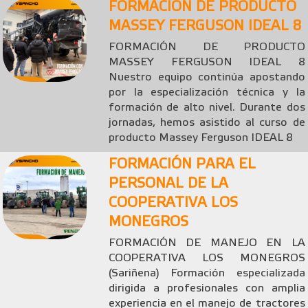
FORMACIÓN DE PRODUCTO
MASSEY FERGUSON IDEAL 8
FORMACIÓN DE PRODUCTO
MASSEY FERGUSON IDEAL 8
Nuestro equipo continúa apostando
por la especialización técnica y la
formación de alto nivel. Durante dos
jornadas, hemos asistido al curso de
producto Massey Ferguson IDEAL 8
FORMACIÓN PARA EL
PERSONAL DE LA
COOPERATIVA LOS
MONEGROS
FORMACIÓN DE MANEJO EN LA
COOPERATIVA LOS MONEGROS
(Sariñena) Formación especializada
dirigida a profesionales con amplia
experiencia en el manejo de tractores