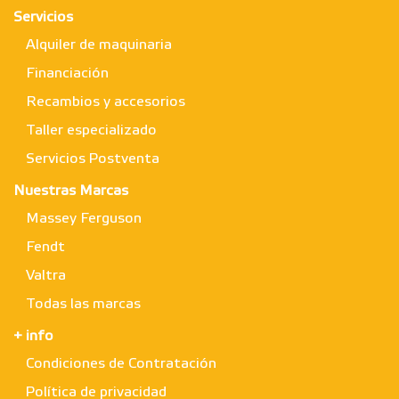
Servicios
Alquiler de maquinaria
Financiación
Recambios y accesorios
Taller especializado
Servicios Postventa
Nuestras Marcas
Massey Ferguson
Fendt
Valtra
Todas las marcas
+ info
Condiciones de Contratación
Política de privacidad