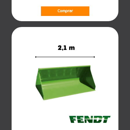
Comprar