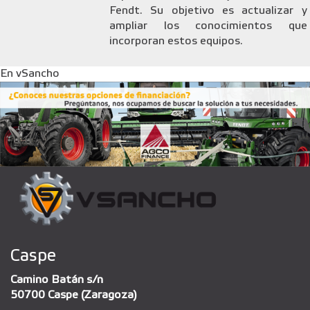
Fendt. Su objetivo es actualizar y
ampliar los conocimientos que
incorporan estos equipos.
En vSancho
Caspe
Camino Batán s/n
50700 Caspe (Zaragoza)