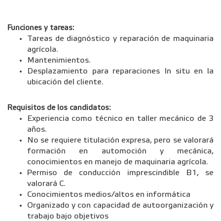
Funciones y tareas:
Tareas de diagnóstico y reparación de maquinaria
agrícola.
Mantenimientos.
Desplazamiento para reparaciones In situ en la
ubicación del cliente.
Requisitos de los candidatos:
Experiencia como técnico en taller mecánico de 3
años.
No se requiere titulación expresa, pero se valorará
formación en automoción y mecánica,
conocimientos en manejo de maquinaria agrícola.
Permiso de conducción imprescindible B1, se
valorará C.
Conocimientos medios/altos en informática
Organizado y con capacidad de autoorganización y
trabajo bajo objetivos