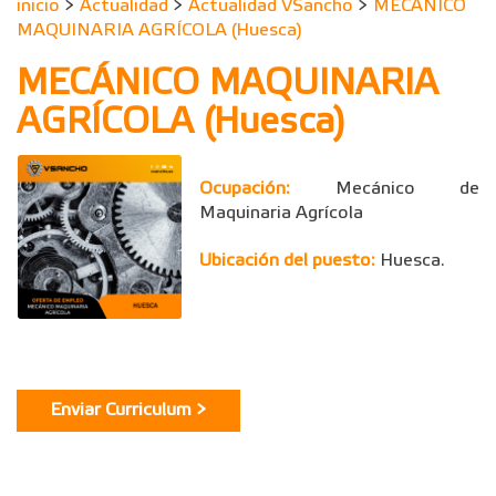
inicio
>
Actualidad
>
Actualidad VSancho
>
MECÁNICO
MAQUINARIA AGRÍCOLA (Huesca)
MECÁNICO MAQUINARIA
AGRÍCOLA (Huesca)
Ocupación:
Mecánico de
Maquinaria Agrícola
Ubicación del puesto:
Huesca.