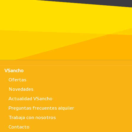
VSancho
Ofertas
Novedades
Actualidad VSancho
Preguntas frecuentes alquiler
Trabaja con nosotros
Contacto