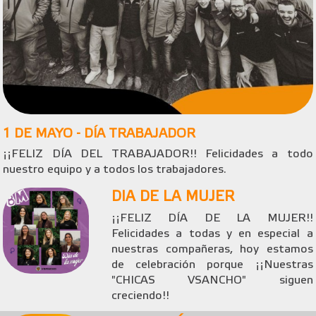
1 DE MAYO - DÍA TRABAJADOR
¡¡FELIZ DÍA DEL TRABAJADOR!! Felicidades a todo
nuestro equipo y a todos los trabajadores.
DIA DE LA MUJER
¡¡FELIZ DÍA DE LA MUJER!!
Felicidades a todas y en especial a
nuestras compañeras, hoy estamos
de celebración porque ¡¡Nuestras
"CHICAS VSANCHO" siguen
creciendo!!