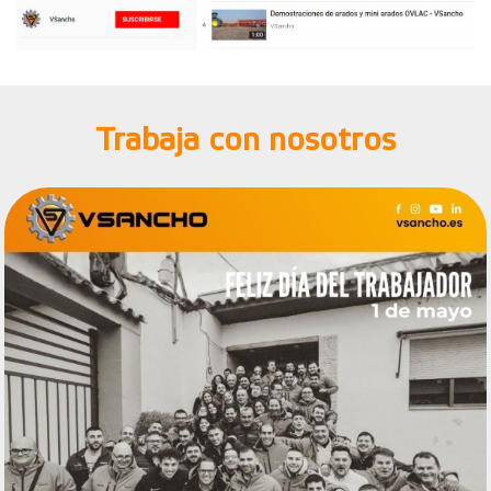
Trabaja con nosotros