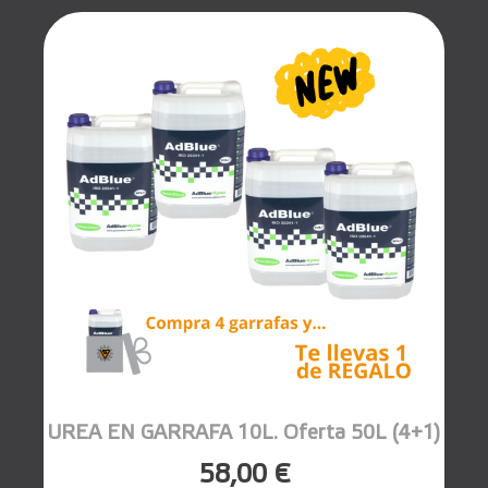
UREA EN GARRAFA 10L. Oferta 50L (4+1)
58,00 €