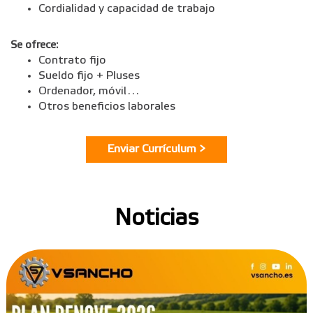
Cordialidad y capacidad de trabajo
Se ofrece:
Contrato fijo
Sueldo fijo + Pluses
Ordenador, móvil…
Otros beneficios laborales
Noticias