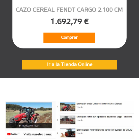
CAZO CEREAL FENDT CARGO 2.100 CM
1.692,79 €
Comprar
Ir a la Tienda Online