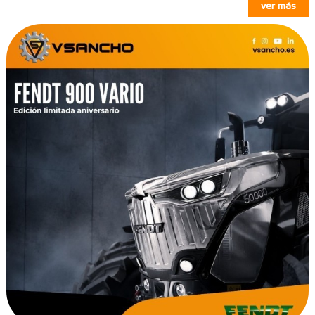
ver más