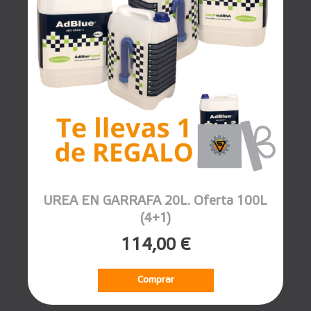
UREA EN GARRAFA 20L. Oferta 100L
(4+1)
114,00 €
Comprar