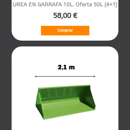
UREA EN GARRAFA 10L. Oferta 50L (4+1)
58,00 €
Comprar