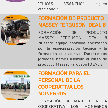
"CHICAS VSANCHO" siguen
creciendo!!
FORMACIÓN DE PRODUCTO
MASSEY FERGUSON IDEAL 8
FORMACIÓN DE PRODUCTO
MASSEY FERGUSON IDEAL 8
Nuestro equipo continúa apostando
por la especialización técnica y la
formación de alto nivel. Durante dos
jornadas, hemos asistido al curso de
producto Massey Ferguson IDEAL 8
FORMACIÓN PARA EL
PERSONAL DE LA
COOPERATIVA LOS
MONEGROS
FORMACIÓN DE MANEJO EN LA
COOPERATIVA LOS MONEGROS