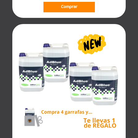
Comprar