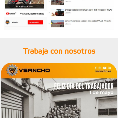
Trabaja con nosotros