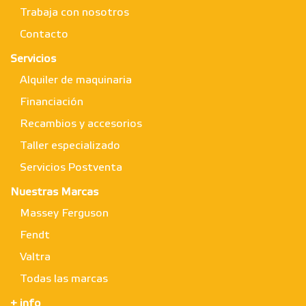
Trabaja con nosotros
Contacto
Servicios
Alquiler de maquinaria
Financiación
Recambios y accesorios
Taller especializado
Servicios Postventa
Nuestras Marcas
Massey Ferguson
Fendt
Valtra
Todas las marcas
+ info