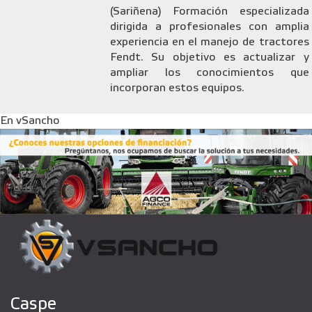
(Sariñena) Formación especializada
dirigida a profesionales con amplia
experiencia en el manejo de tractores
Fendt. Su objetivo es actualizar y
ampliar los conocimientos que
incorporan estos equipos.
En vSancho
Caspe