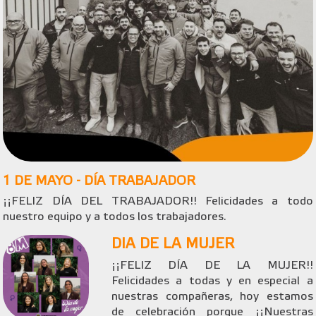
1 DE MAYO - DÍA TRABAJADOR
¡¡FELIZ DÍA DEL TRABAJADOR!! Felicidades a todo
nuestro equipo y a todos los trabajadores.
DIA DE LA MUJER
¡¡FELIZ DÍA DE LA MUJER!!
Felicidades a todas y en especial a
nuestras compañeras, hoy estamos
de celebración porque ¡¡Nuestras