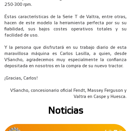
250-300 rpm.
Éstas características de la Serie T de Valtra, entre otras,
hacen de este modelo la herramienta perfecta por su su
fiabilidad, sus bajos costes operativos totales y su
facilidad de uso.
Y la persona que disfrutará en su trabajo diario de esta
maravillosa máquina es Carlos Lasilla, a quien, desde
VSancho, agradecemos muy especialmente la confianza
depositada en nosotros en la compra de su nuevo tractor.
¡Gracias, Carlos!
VSancho, concesionario oficial Fendt, Massey Ferguson y
Valtra en Caspe y Huesca.
Noticias