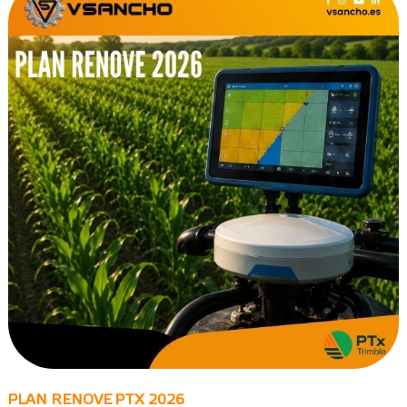
PLAN RENOVE PTX 2026