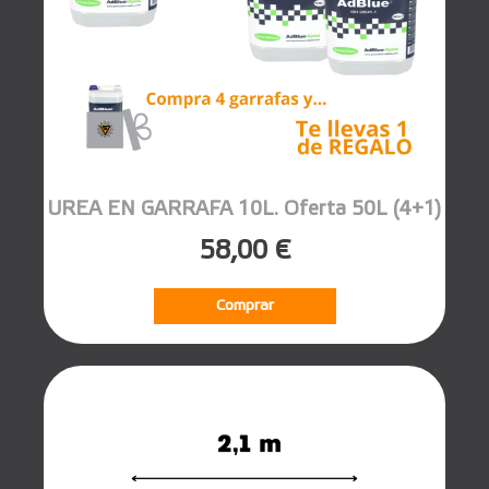
UREA EN GARRAFA 10L. Oferta 50L (4+1)
58,00 €
Comprar