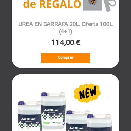
UREA EN GARRAFA 20L. Oferta 100L
(4+1)
114,00 €
Comprar