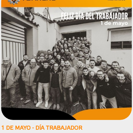
1 DE MAYO - DÍA TRABAJADOR