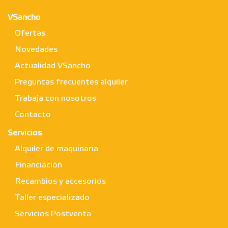
VSancho
Ofertas
Novedades
Actualidad VSancho
Preguntas frecuentes alquiler
Trabaja con nosotros
Contacto
Servicios
Alquiler de maquinaria
Financiación
Recambios y accesorios
Taller especializado
Servicios Postventa