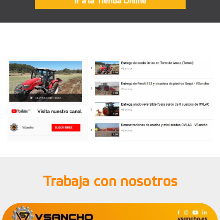
Ir a la Tienda Online
Trabaja con nosotros