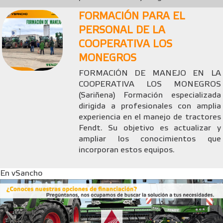
FORMACIÓN PARA EL
PERSONAL DE LA
COOPERATIVA LOS
MONEGROS
FORMACIÓN DE MANEJO EN LA
COOPERATIVA LOS MONEGROS
(Sariñena) Formación especializada
dirigida a profesionales con amplia
experiencia en el manejo de tractores
Fendt. Su objetivo es actualizar y
ampliar los conocimientos que
incorporan estos equipos.
En vSancho