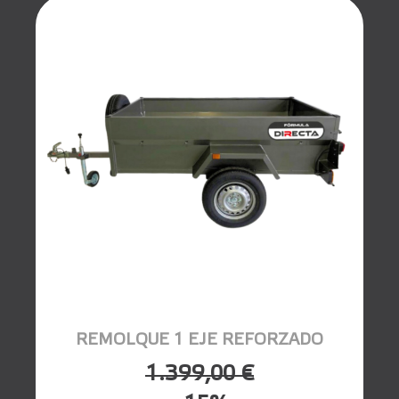
REMOLQUE 1 EJE REFORZADO
1.399,00 €