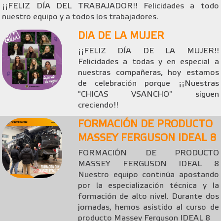
¡¡FELIZ DÍA DEL TRABAJADOR!! Felicidades a todo
nuestro equipo y a todos los trabajadores.
DIA DE LA MUJER
¡¡FELIZ DÍA DE LA MUJER!!
Felicidades a todas y en especial a
nuestras compañeras, hoy estamos
de celebración porque ¡¡Nuestras
"CHICAS VSANCHO" siguen
creciendo!!
FORMACIÓN DE PRODUCTO
MASSEY FERGUSON IDEAL 8
FORMACIÓN DE PRODUCTO
MASSEY FERGUSON IDEAL 8
Nuestro equipo continúa apostando
por la especialización técnica y la
formación de alto nivel. Durante dos
jornadas, hemos asistido al curso de
producto Massey Ferguson IDEAL 8