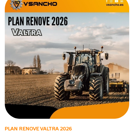
PLAN RENOVE VALTRA 2026