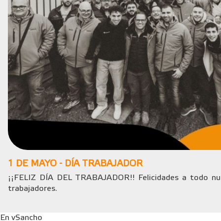
1 DE MAYO - DÍA TRABAJADOR
¡¡FELIZ DÍA DEL TRABAJADOR!! Felicidades a todo nue
trabajadores.
En vSancho