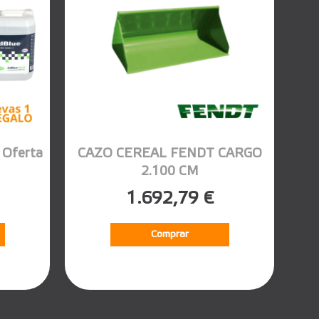
Oferta
CAZO CEREAL FENDT CARGO
2.100 CM
1.692,79 €
Comprar