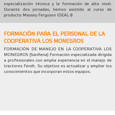
especialización técnica y la formación de alto nivel.
Durante dos jornadas, hemos asistido al curso de
producto Massey Ferguson IDEAL 8
FORMACIÓN PARA EL PERSONAL DE LA
COOPERATIVA LOS MONEGROS
FORMACIÓN DE MANEJO EN LA COOPERATIVA LOS
MONEGROS (Sariñena) Formación especializada dirigida
a profesionales con amplia experiencia en el manejo de
tractores Fendt. Su objetivo es actualizar y ampliar los
conocimientos que incorporan estos equipos.