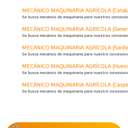
MECÁNICO MAQUINARIA AGRÍCOLA (Catalu
Se busca mecánico de maquinaria para nuestros concesion
MECÁNICO MAQUINARIA AGRÍCOLA (Genera
Se busca mecánico de maquinaria para nuestros concesio
MECÁNICO MAQUINARIA AGRÍCOLA (Sariñen
Se busca mecánico de maquinaria para nuestro concesiona
MECÁNICO MAQUINARIA AGRÍCOLA (Huesc
Se busca mecánico de maquinaria para nuestro concesion
MECÁNICO MAQUINARIA AGRÍCOLA (Caspe 
Se busca mecánico de maquinaria para nuestro concesion