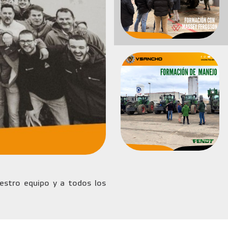
stro equipo y a todos los