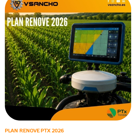
PLAN RENOVE PTX 2026