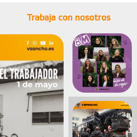
Trabaja con nosotros