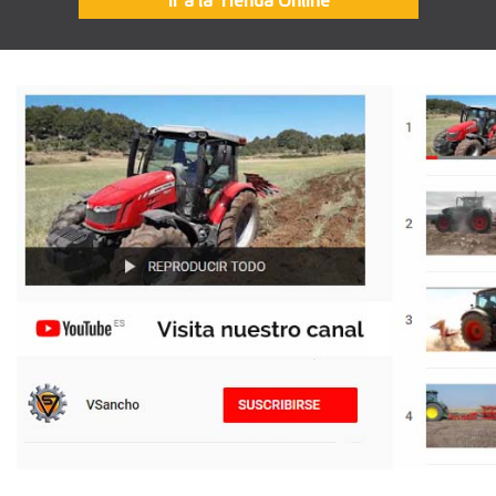
Ir a la Tienda Online