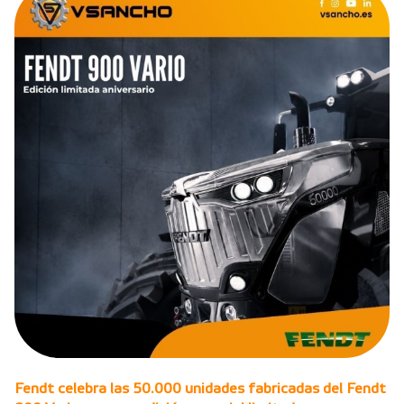
Fendt celebra las 50.000 unidades fabricadas del Fendt