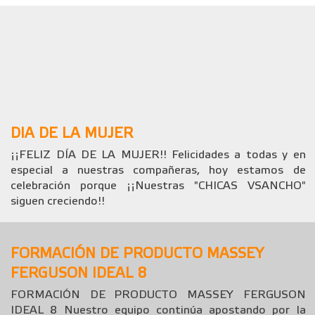
DIA DE LA MUJER
¡¡FELIZ DÍA DE LA MUJER!! Felicidades a todas y en
especial a nuestras compañeras, hoy estamos de
celebración porque ¡¡Nuestras "CHICAS VSANCHO"
siguen creciendo!!
FORMACIÓN DE PRODUCTO MASSEY
FERGUSON IDEAL 8
FORMACIÓN DE PRODUCTO MASSEY FERGUSON
IDEAL 8 Nuestro equipo continúa apostando por la