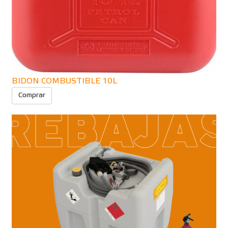
BIDON COMBUSTIBLE 10L
Comprar