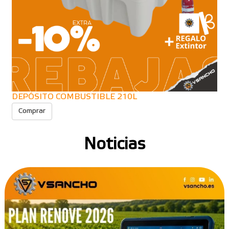
DEPÓSITO COMBUSTIBLE 210L
Comprar
Noticias