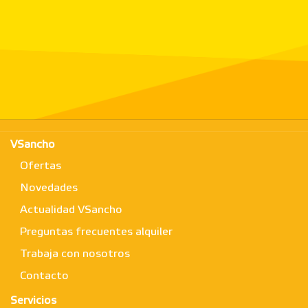
VSancho
Ofertas
Novedades
Actualidad VSancho
Preguntas frecuentes alquiler
Trabaja con nosotros
Contacto
Servicios