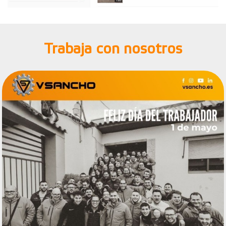
Trabaja con nosotros