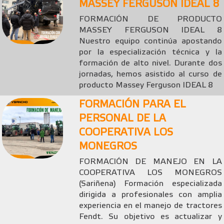
MASSEY FERGUSON IDEAL 8
FORMACIÓN DE PRODUCTO
MASSEY FERGUSON IDEAL 8
Nuestro equipo continúa apostando
por la especialización técnica y la
formación de alto nivel. Durante dos
jornadas, hemos asistido al curso de
producto Massey Ferguson IDEAL 8
FORMACIÓN PARA EL
PERSONAL DE LA
COOPERATIVA LOS
MONEGROS
FORMACIÓN DE MANEJO EN LA
COOPERATIVA LOS MONEGROS
(Sariñena) Formación especializada
dirigida a profesionales con amplia
experiencia en el manejo de tractores
Fendt. Su objetivo es actualizar y