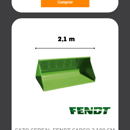
Comprar