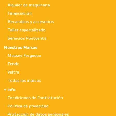
Alquiler de maquinaria
Financiación
Recambios y accesorios
Taller especializado
Servicios Postventa
Nuestras Marcas
Massey Ferguson
Fendt
Valtra
Todas las marcas
+ info
Condiciones de Contratación
Política de privacidad
Protección de datos personales