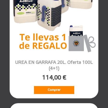
UREA EN GARRAFA 20L. Oferta 100L
(4+1)
114,00 €
Comprar