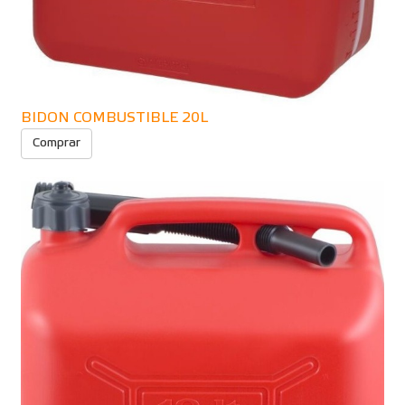
BIDON COMBUSTIBLE 20L
Comprar