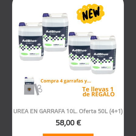
UREA EN GARRAFA 10L. Oferta 50L (4+1)
58,00 €