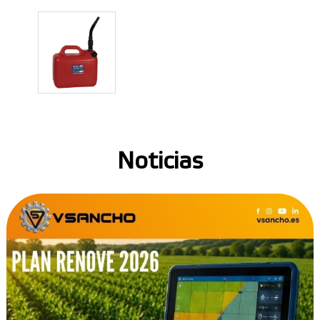
Noticias