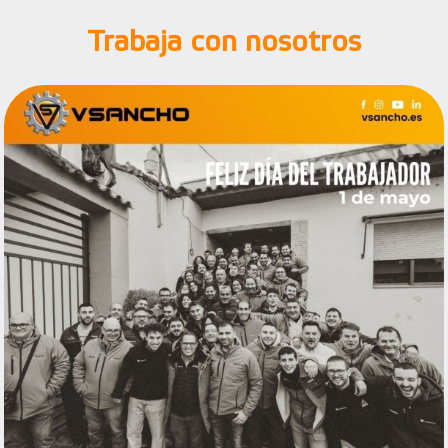
Trabaja con nosotros