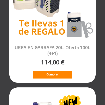
UREA EN GARRAFA 20L. Oferta 100L
(4+1)
114,00 €
Comprar