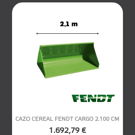
CAZO CEREAL FENDT CARGO 2.100 CM
1.692,79 €