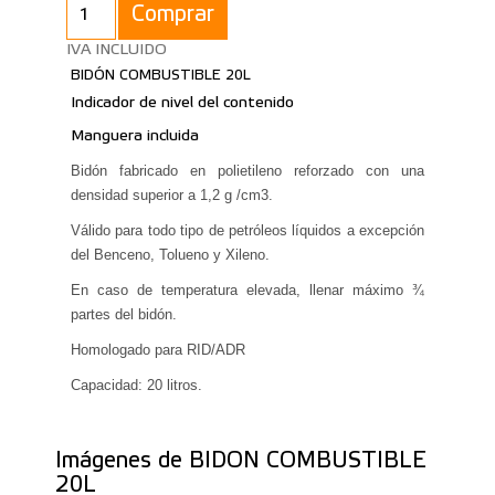
Comprar
IVA INCLUIDO
BIDÓN COMBUSTIBLE 20L
Indicador de nivel del contenido
Manguera incluida
Bidón fabricado en polietileno reforzado con una
densidad superior a 1,2 g /cm3.
Válido para todo tipo de petróleos líquidos a excepción
del Benceno, Tolueno y Xileno.
En caso de temperatura elevada, llenar máximo ¾
partes del bidón.
Homologado para RID/ADR
Capacidad: 20 litros.
Imágenes de BIDON COMBUSTIBLE
20L