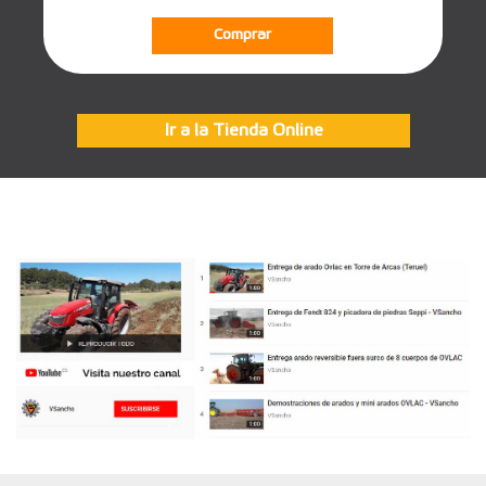
Comprar
Ir a la Tienda Online