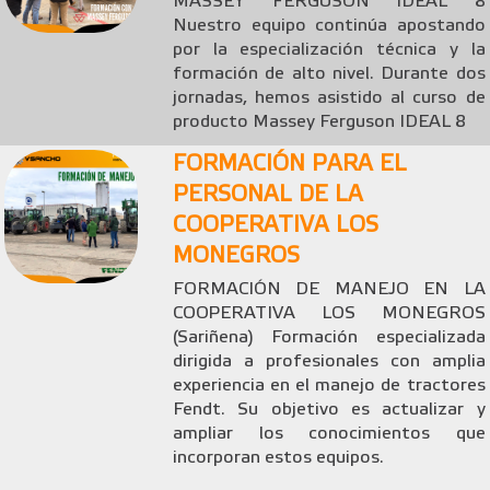
MASSEY FERGUSON IDEAL 8
Nuestro equipo continúa apostando
por la especialización técnica y la
formación de alto nivel. Durante dos
jornadas, hemos asistido al curso de
producto Massey Ferguson IDEAL 8
FORMACIÓN PARA EL
PERSONAL DE LA
COOPERATIVA LOS
MONEGROS
FORMACIÓN DE MANEJO EN LA
COOPERATIVA LOS MONEGROS
(Sariñena) Formación especializada
dirigida a profesionales con amplia
experiencia en el manejo de tractores
Fendt. Su objetivo es actualizar y
ampliar los conocimientos que
incorporan estos equipos.