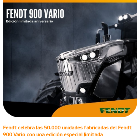
Fendt celebra las 50.000 unidades fabricadas del Fendt
900 Vario con una edición especial limitada