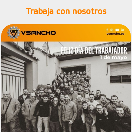
Trabaja con nosotros