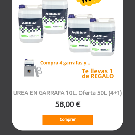
UREA EN GARRAFA 10L. Oferta 50L (4+1)
58,00 €
Comprar