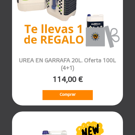
UREA EN GARRAFA 20L. Oferta 100L
(4+1)
114,00 €
Comprar