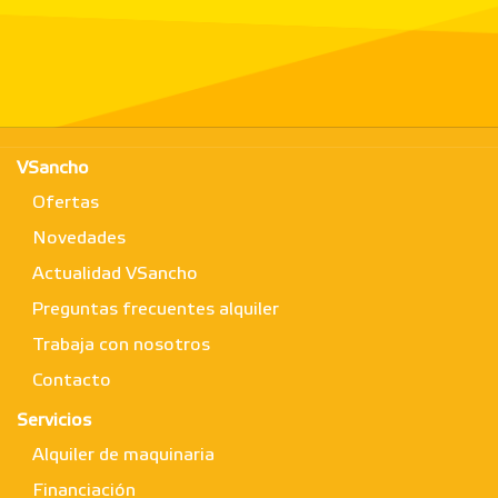
VSancho
Ofertas
Novedades
Actualidad VSancho
Preguntas frecuentes alquiler
Trabaja con nosotros
Contacto
Servicios
Alquiler de maquinaria
Financiación