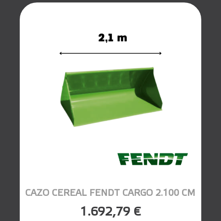
CAZO CEREAL FENDT CARGO 2.100 CM
1.692,79 €