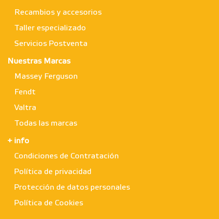
Recambios y accesorios
Taller especializado
Servicios Postventa
Nuestras Marcas
Massey Ferguson
Fendt
Valtra
Todas las marcas
+ info
Condiciones de Contratación
Política de privacidad
Protección de datos personales
Política de Cookies