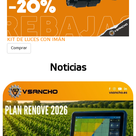
KIT DE LUCES CON IMÁN
Comprar
Noticias