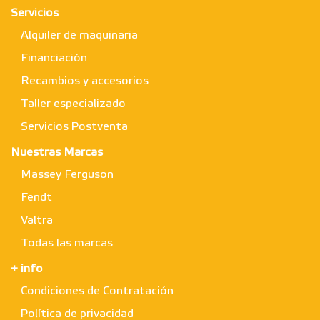
Servicios
Alquiler de maquinaria
Financiación
Recambios y accesorios
Taller especializado
Servicios Postventa
Nuestras Marcas
Massey Ferguson
Fendt
Valtra
Todas las marcas
+ info
Condiciones de Contratación
Política de privacidad