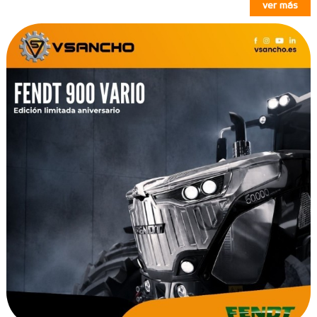
ver más