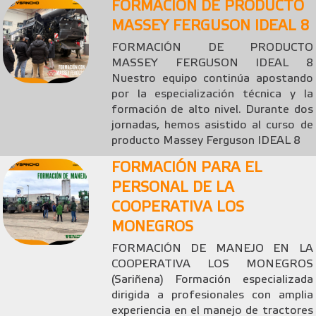
FORMACIÓN DE PRODUCTO
MASSEY FERGUSON IDEAL 8
FORMACIÓN DE PRODUCTO
MASSEY FERGUSON IDEAL 8
Nuestro equipo continúa apostando
por la especialización técnica y la
formación de alto nivel. Durante dos
jornadas, hemos asistido al curso de
producto Massey Ferguson IDEAL 8
FORMACIÓN PARA EL
PERSONAL DE LA
COOPERATIVA LOS
MONEGROS
FORMACIÓN DE MANEJO EN LA
COOPERATIVA LOS MONEGROS
(Sariñena) Formación especializada
dirigida a profesionales con amplia
experiencia en el manejo de tractores