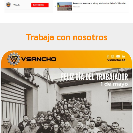
Trabaja con nosotros