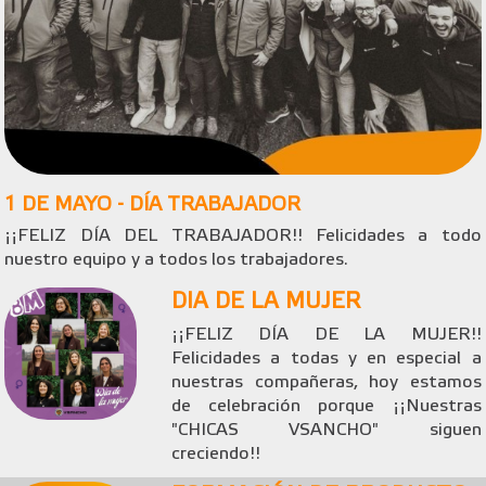
1 DE MAYO - DÍA TRABAJADOR
¡¡FELIZ DÍA DEL TRABAJADOR!! Felicidades a todo
nuestro equipo y a todos los trabajadores.
DIA DE LA MUJER
¡¡FELIZ DÍA DE LA MUJER!!
Felicidades a todas y en especial a
nuestras compañeras, hoy estamos
de celebración porque ¡¡Nuestras
"CHICAS VSANCHO" siguen
creciendo!!