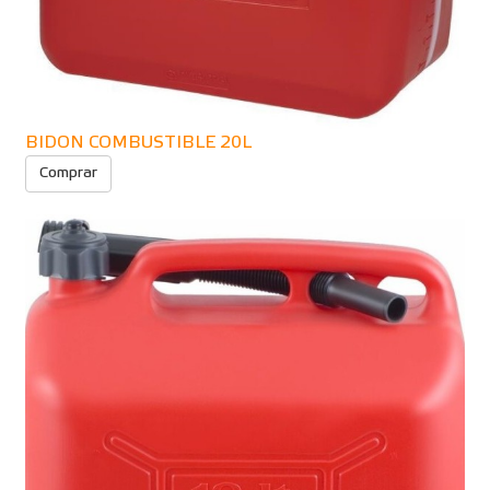
BIDON COMBUSTIBLE 20L
Comprar