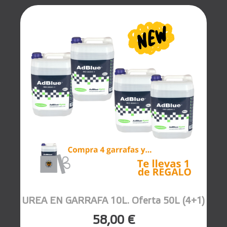
UREA EN GARRAFA 10L. Oferta 50L (4+1)
58,00 €