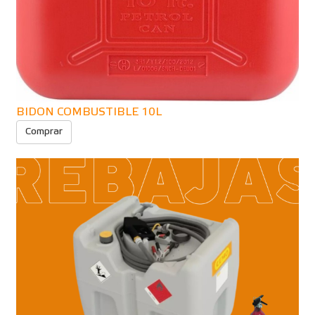
BIDON COMBUSTIBLE 10L
Comprar