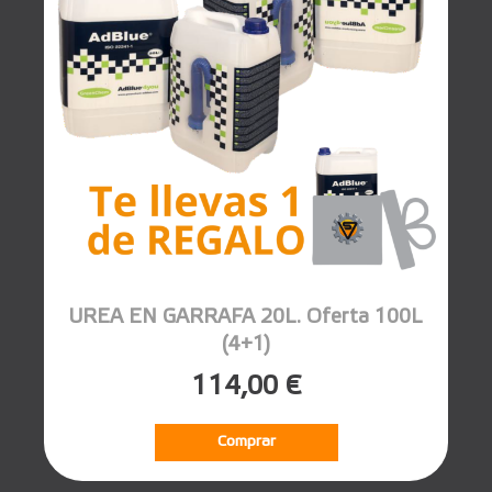
UREA EN GARRAFA 20L. Oferta 100L
(4+1)
114,00 €
Comprar