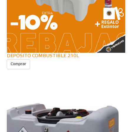
DEPÓSITO COMBUSTIBLE 210L
Comprar