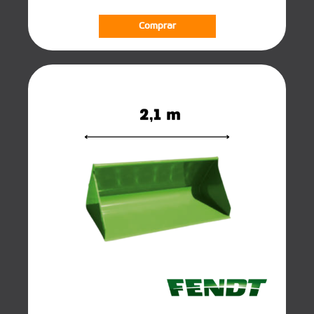
Comprar