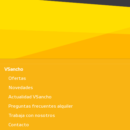
VSancho
Ofertas
Novedades
Actualidad VSancho
Preguntas frecuentes alquiler
Trabaja con nosotros
Contacto