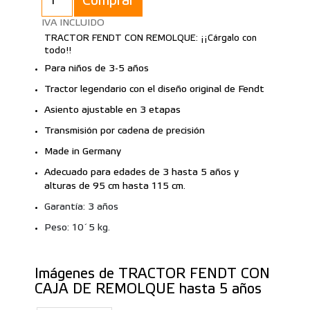
Comprar
IVA INCLUIDO
TRACTOR FENDT CON REMOLQUE: ¡¡Cárgalo con
todo!!
Para niños de 3-5 años
Tractor legendario con el diseño original de Fendt
Asiento ajustable en 3 etapas
Transmisión por cadena de precisión
Made in Germany
Adecuado para edades de 3 hasta 5 años y
alturas de 95 cm hasta 115 cm.
Garantía: 3 años
Peso: 10´5 kg.
Imágenes de TRACTOR FENDT CON
CAJA DE REMOLQUE hasta 5 años