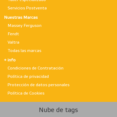
Servicios Postventa
Nuestras Marcas
Massey Ferguson
Fendt
Valtra
Todas las marcas
+ info
Condiciones de Contratación
Política de privacidad
Protección de datos personales
Política de Cookies
Nube de tags