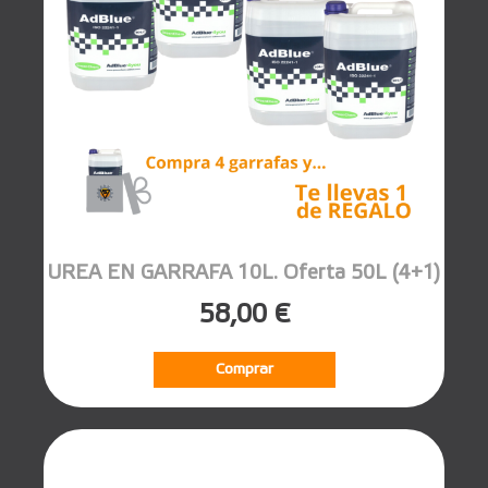
UREA EN GARRAFA 10L. Oferta 50L (4+1)
58,00 €
Comprar