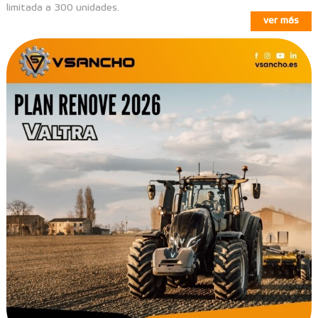
limitada a 300 unidades.
ver más