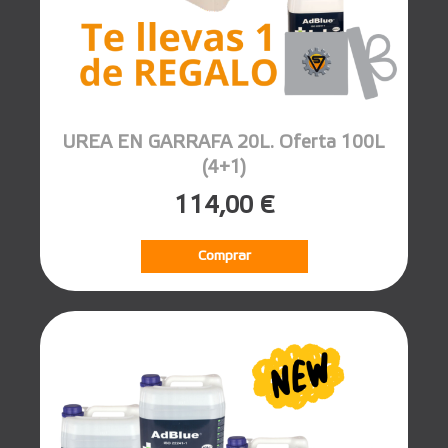
UREA EN GARRAFA 20L. Oferta 100L
(4+1)
114,00 €
Comprar