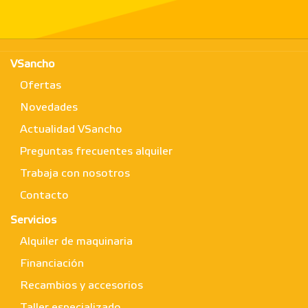
VSancho
Ofertas
Novedades
Actualidad VSancho
Preguntas frecuentes alquiler
Trabaja con nosotros
Contacto
Servicios
Alquiler de maquinaria
Financiación
Recambios y accesorios
Taller especializado