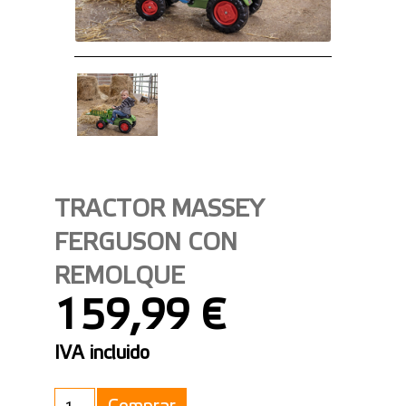
TRACTOR MASSEY
FERGUSON CON
REMOLQUE
159,99 €
IVA incluido