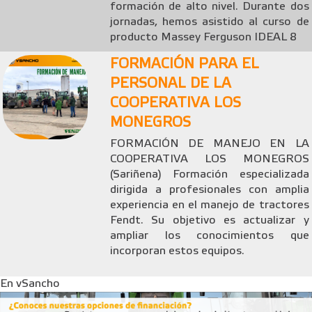
formación de alto nivel. Durante dos
jornadas, hemos asistido al curso de
producto Massey Ferguson IDEAL 8
FORMACIÓN PARA EL
PERSONAL DE LA
COOPERATIVA LOS
MONEGROS
FORMACIÓN DE MANEJO EN LA
COOPERATIVA LOS MONEGROS
(Sariñena) Formación especializada
dirigida a profesionales con amplia
experiencia en el manejo de tractores
Fendt. Su objetivo es actualizar y
ampliar los conocimientos que
incorporan estos equipos.
En vSancho