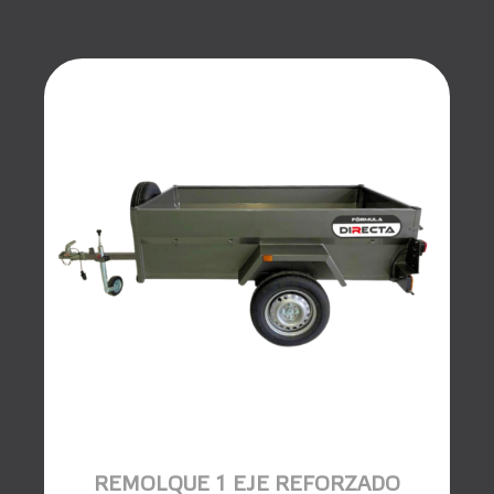
REMOLQUE 1 EJE REFORZADO