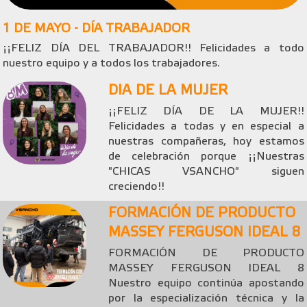
1 DE MAYO - DÍA TRABAJADOR
¡¡FELIZ DÍA DEL TRABAJADOR!! Felicidades a todo
nuestro equipo y a todos los trabajadores.
DIA DE LA MUJER
¡¡FELIZ DÍA DE LA MUJER!!
Felicidades a todas y en especial a
nuestras compañeras, hoy estamos
de celebración porque ¡¡Nuestras
"CHICAS VSANCHO" siguen
creciendo!!
FORMACIÓN DE PRODUCTO
MASSEY FERGUSON IDEAL 8
FORMACIÓN DE PRODUCTO
MASSEY FERGUSON IDEAL 8
Nuestro equipo continúa apostando
por la especialización técnica y la