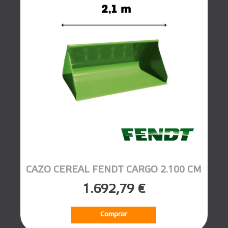
CAZO CEREAL FENDT CARGO 2.100 CM
1.692,79 €
Comprar