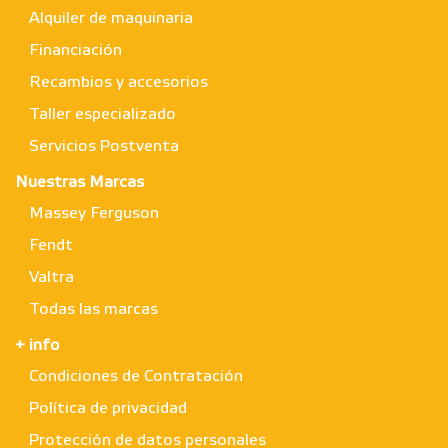
Alquiler de maquinaria
Financiación
Recambios y accesorios
Taller especializado
Servicios Postventa
Nuestras Marcas
Massey Ferguson
Fendt
Valtra
Todas las marcas
+ info
Condiciones de Contratación
Política de privacidad
Protección de datos personales