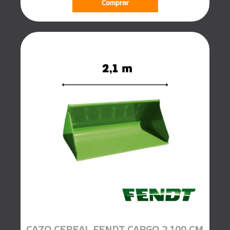
Comprar