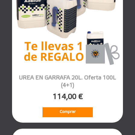
UREA EN GARRAFA 20L. Oferta 100L
(4+1)
114,00 €
Comprar