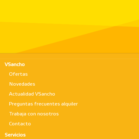
VSancho
Ofertas
Novedades
Actualidad VSancho
Preguntas frecuentes alquiler
Trabaja con nosotros
Contacto
Servicios