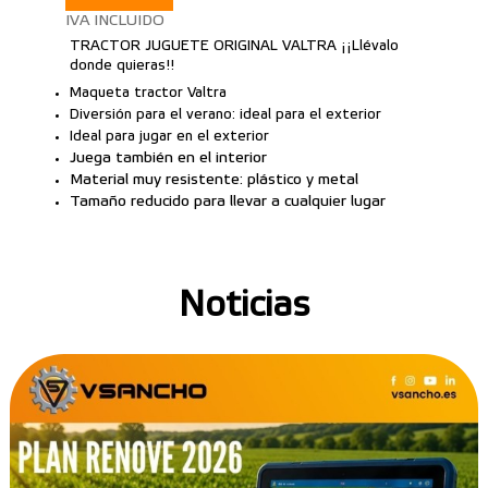
IVA INCLUIDO
TRACTOR JUGUETE ORIGINAL VALTRA ¡¡Llévalo
donde quieras!!
Maqueta tractor Valtra
Diversión para el verano: ideal para el exterior
Ideal para jugar en el exterior
Juega también en el interior
Material muy resistente: plástico y metal
Tamaño reducido para llevar a cualquier lugar
Noticias