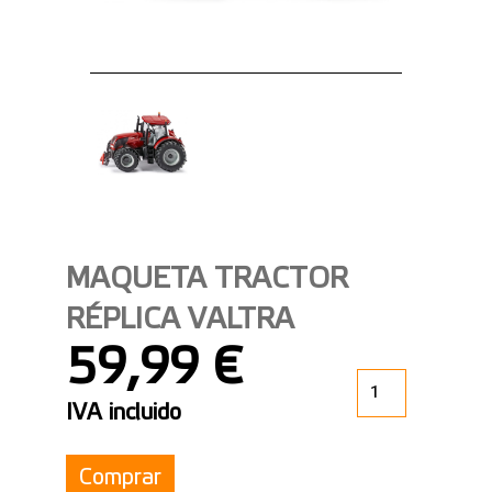
MAQUETA TRACTOR
RÉPLICA VALTRA
59,99 €
IVA incluido
Comprar