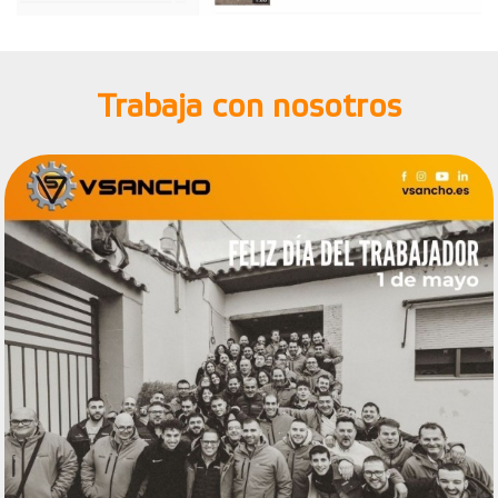
Trabaja con nosotros