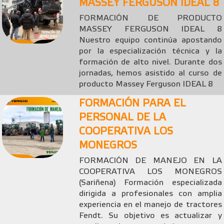
MASSEY FERGUSON IDEAL 8
FORMACIÓN DE PRODUCTO
MASSEY FERGUSON IDEAL 8
Nuestro equipo continúa apostando
por la especialización técnica y la
formación de alto nivel. Durante dos
jornadas, hemos asistido al curso de
producto Massey Ferguson IDEAL 8
FORMACIÓN PARA EL
PERSONAL DE LA
COOPERATIVA LOS
MONEGROS
FORMACIÓN DE MANEJO EN LA
COOPERATIVA LOS MONEGROS
(Sariñena) Formación especializada
dirigida a profesionales con amplia
experiencia en el manejo de tractores
Fendt. Su objetivo es actualizar y