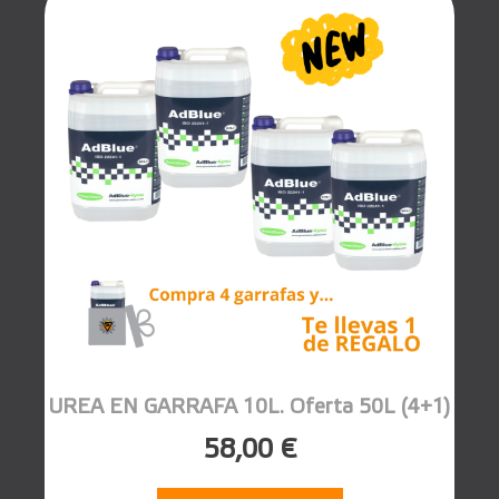
UREA EN GARRAFA 10L. Oferta 50L (4+1)
58,00 €