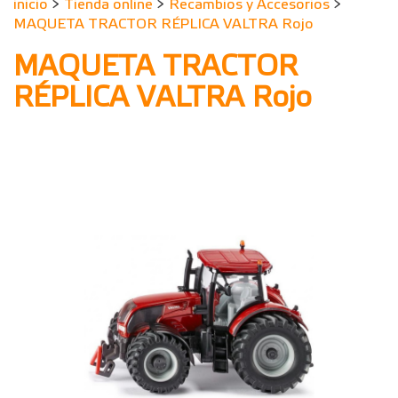
inicio
>
Tienda online
>
Recambios y Accesorios
>
MAQUETA TRACTOR RÉPLICA VALTRA Rojo
MAQUETA TRACTOR
RÉPLICA VALTRA Rojo