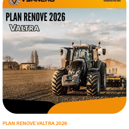
PLAN RENOVE VALTRA 2026