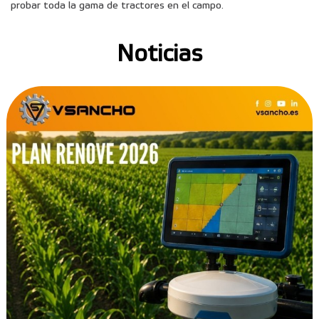
probar toda la gama de tractores en el campo.
Noticias