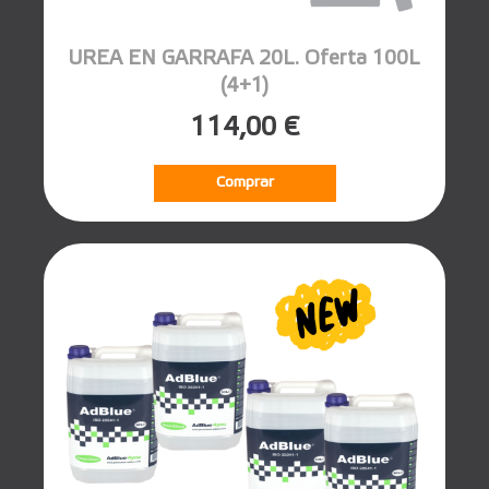
UREA EN GARRAFA 20L. Oferta 100L
(4+1)
114,00 €
Comprar