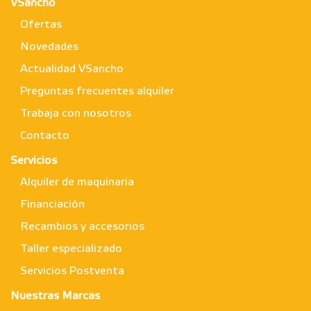
VSancho
Ofertas
Novedades
Actualidad VSancho
Preguntas frecuentes alquiler
Trabaja con nosotros
Contacto
Servicios
Alquiler de maquinaria
Financiación
Recambios y accesorios
Taller especializado
Servicios Postventa
Nuestras Marcas