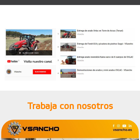
Trabaja con nosotros