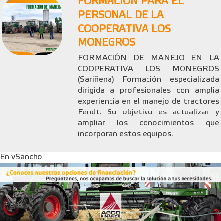
FORMACIÓN PARA EL
PERSONAL DE LA
COOPERATIVA LOS
MONEGROS
FORMACIÓN DE MANEJO EN LA
COOPERATIVA LOS MONEGROS
(Sariñena) Formación especializada
dirigida a profesionales con amplia
experiencia en el manejo de tractores
Fendt. Su objetivo es actualizar y
ampliar los conocimientos que
incorporan estos equipos.
En vSancho