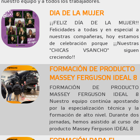
nuestro equipo y a todos los trabajadores.
DIA DE LA MUJER
¡¡FELIZ DÍA DE LA MUJER!!
Felicidades a todas y en especial a
nuestras compañeras, hoy estamos
de celebración porque ¡¡Nuestras
"CHICAS VSANCHO" siguen
creciendo!!
FORMACIÓN DE PRODUCTO
MASSEY FERGUSON IDEAL 8
FORMACIÓN DE PRODUCTO
MASSEY FERGUSON IDEAL 8
Nuestro equipo continúa apostando
por la especialización técnica y la
formación de alto nivel. Durante dos
jornadas, hemos asistido al curso de
producto Massey Ferguson IDEAL 8