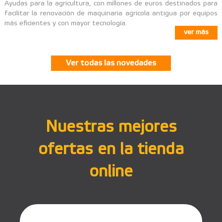
Ayudas para la agricultura, con millones de euros destinados para
facilitar la renovación de maquinaria agrícola antigua por equipos
más eficientes y con mayor tecnología.
ver más
Ver todas las novedades
Nuestras mejores
ofertas en la tienda
online