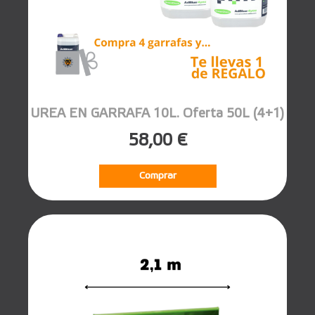
UREA EN GARRAFA 10L. Oferta 50L (4+1)
58,00 €
Comprar