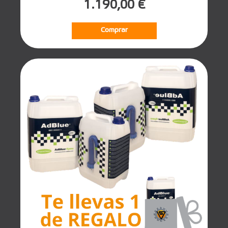
1.190,00 €
Comprar