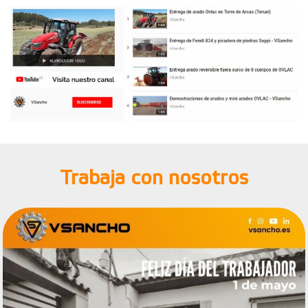
Trabaja con nosotros