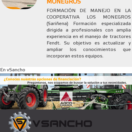
MONEGROS
FORMACIÓN DE MANEJO EN LA
COOPERATIVA LOS MONEGROS
(Sariñena) Formación especializada
dirigida a profesionales con amplia
experiencia en el manejo de tractores
Fendt. Su objetivo es actualizar y
ampliar los conocimientos que
incorporan estos equipos.
En vSancho