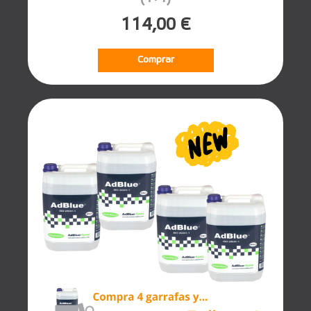
114,00 €
Comprar