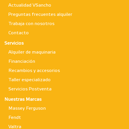
Actualidad VSancho
Preguntas frecuentes alquiler
Trabaja con nosotros
Contacto
Servicios
Alquiler de maquinaria
Financiación
Recambios y accesorios
Taller especializado
Servicios Postventa
Nuestras Marcas
Massey Ferguson
Fendt
Valtra