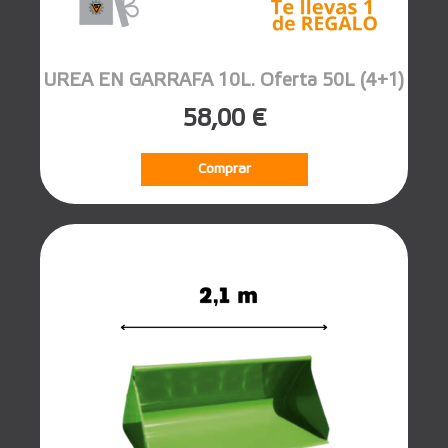
UREA EN GARRAFA 10L. Oferta 50L (4+1)
58,00 €
Comprar