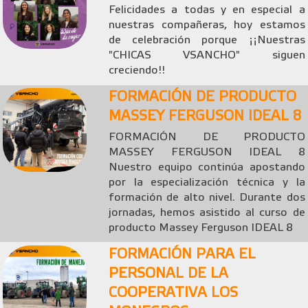
Felicidades a todas y en especial a
nuestras compañeras, hoy estamos
de celebración porque ¡¡Nuestras
"CHICAS VSANCHO" siguen
creciendo!!
FORMACIÓN DE PRODUCTO
MASSEY FERGUSON IDEAL 8
FORMACIÓN DE PRODUCTO
MASSEY FERGUSON IDEAL 8
Nuestro equipo continúa apostando
por la especialización técnica y la
formación de alto nivel. Durante dos
jornadas, hemos asistido al curso de
producto Massey Ferguson IDEAL 8
FORMACIÓN PARA EL
PERSONAL DE LA
COOPERATIVA LOS