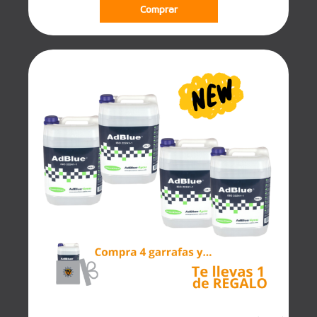
Comprar