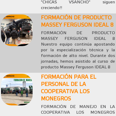
"CHICAS VSANCHO" siguen
creciendo!!
FORMACIÓN DE PRODUCTO
MASSEY FERGUSON IDEAL 8
FORMACIÓN DE PRODUCTO
MASSEY FERGUSON IDEAL 8
Nuestro equipo continúa apostando
por la especialización técnica y la
formación de alto nivel. Durante dos
jornadas, hemos asistido al curso de
producto Massey Ferguson IDEAL 8
FORMACIÓN PARA EL
PERSONAL DE LA
COOPERATIVA LOS
MONEGROS
FORMACIÓN DE MANEJO EN LA
COOPERATIVA LOS MONEGROS