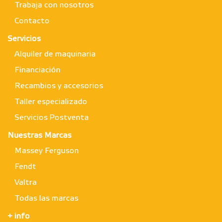
Trabaja con nosotros
Contacto
Servicios
Alquiler de maquinaria
Financiación
Recambios y accesorios
Taller especializado
Servicios Postventa
Nuestras Marcas
Massey Ferguson
Fendt
Valtra
Todas las marcas
+ info