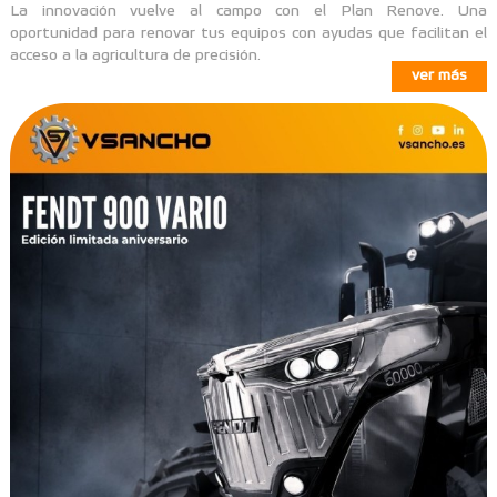
La innovación vuelve al campo con el Plan Renove. Una
oportunidad para renovar tus equipos con ayudas que facilitan el
acceso a la agricultura de precisión.
ver más