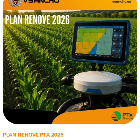
PLAN RENOVE PTX 2026