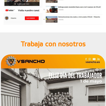
Trabaja con nosotros