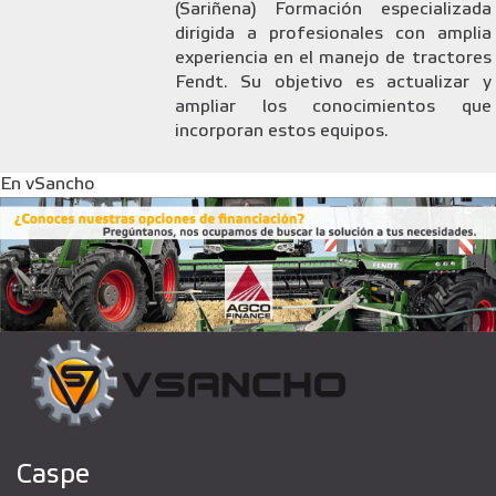
(Sariñena) Formación especializada
dirigida a profesionales con amplia
experiencia en el manejo de tractores
Fendt. Su objetivo es actualizar y
ampliar los conocimientos que
incorporan estos equipos.
En vSancho
Caspe