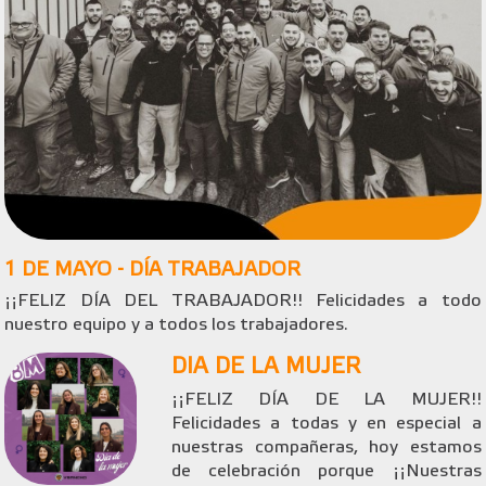
1 DE MAYO - DÍA TRABAJADOR
¡¡FELIZ DÍA DEL TRABAJADOR!! Felicidades a todo
nuestro equipo y a todos los trabajadores.
DIA DE LA MUJER
¡¡FELIZ DÍA DE LA MUJER!!
Felicidades a todas y en especial a
nuestras compañeras, hoy estamos
de celebración porque ¡¡Nuestras