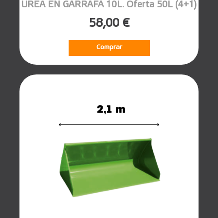
UREA EN GARRAFA 10L. Oferta 50L (4+1)
58,00 €
Comprar