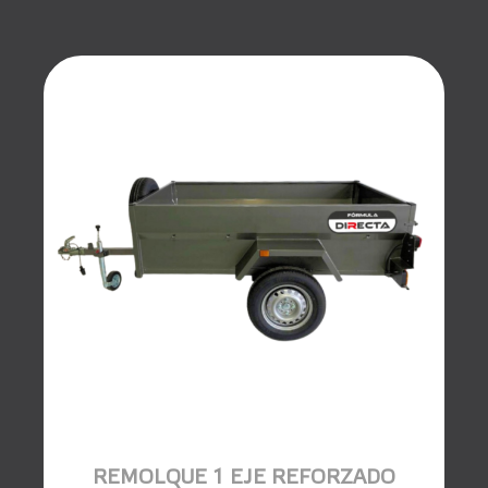
REMOLQUE 1 EJE REFORZADO