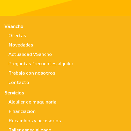
VSancho
Ofertas
Novedades
Actualidad VSancho
Preguntas frecuentes alquiler
Trabaja con nosotros
Contacto
Servicios
Alquiler de maquinaria
Financiación
Recambios y accesorios
Taller especializado