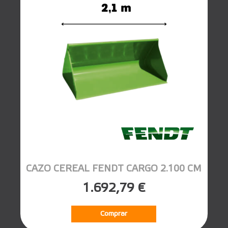
CAZO CEREAL FENDT CARGO 2.100 CM
1.692,79 €
Comprar