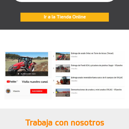
Ir a la Tienda Online
Trabaja con nosotros