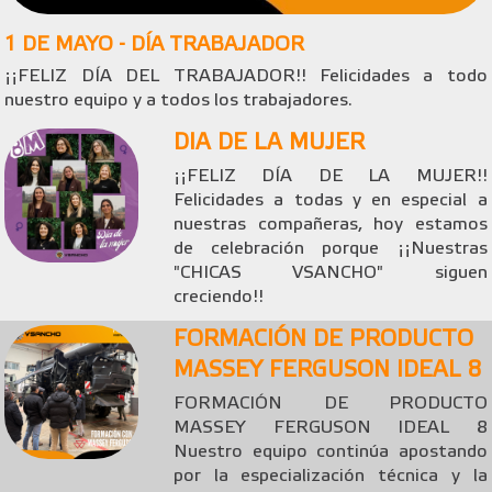
1 DE MAYO - DÍA TRABAJADOR
¡¡FELIZ DÍA DEL TRABAJADOR!! Felicidades a todo
nuestro equipo y a todos los trabajadores.
DIA DE LA MUJER
¡¡FELIZ DÍA DE LA MUJER!!
Felicidades a todas y en especial a
nuestras compañeras, hoy estamos
de celebración porque ¡¡Nuestras
"CHICAS VSANCHO" siguen
creciendo!!
FORMACIÓN DE PRODUCTO
MASSEY FERGUSON IDEAL 8
FORMACIÓN DE PRODUCTO
MASSEY FERGUSON IDEAL 8
Nuestro equipo continúa apostando
por la especialización técnica y la