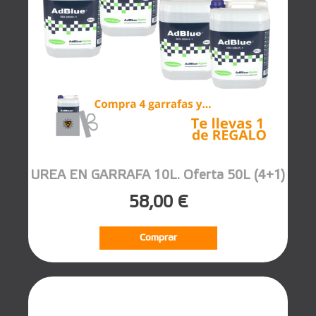
UREA EN GARRAFA 10L. Oferta 50L (4+1)
58,00 €
Comprar