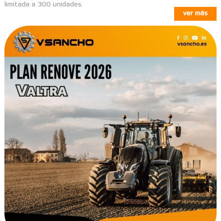
limitada a 300 unidades.
ver más