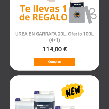
UREA EN GARRAFA 20L. Oferta 100L
(4+1)
114,00 €
Comprar