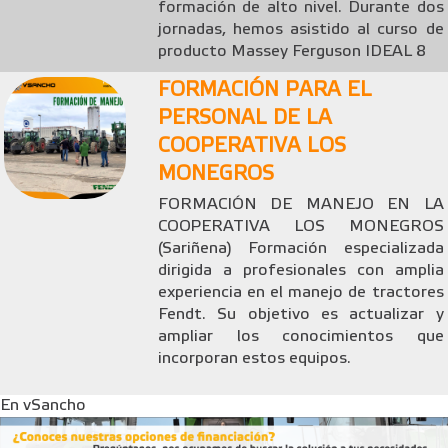
formación de alto nivel. Durante dos
jornadas, hemos asistido al curso de
producto Massey Ferguson IDEAL 8
FORMACIÓN PARA EL
PERSONAL DE LA
COOPERATIVA LOS
MONEGROS
FORMACIÓN DE MANEJO EN LA
COOPERATIVA LOS MONEGROS
(Sariñena) Formación especializada
dirigida a profesionales con amplia
experiencia en el manejo de tractores
Fendt. Su objetivo es actualizar y
ampliar los conocimientos que
incorporan estos equipos.
En vSancho