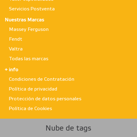
Servicios Postventa
Nuestras Marcas
Massey Ferguson
Fendt
Valtra
Todas las marcas
+ info
Condiciones de Contratación
Política de privacidad
Protección de datos personales
Política de Cookies
Nube de tags