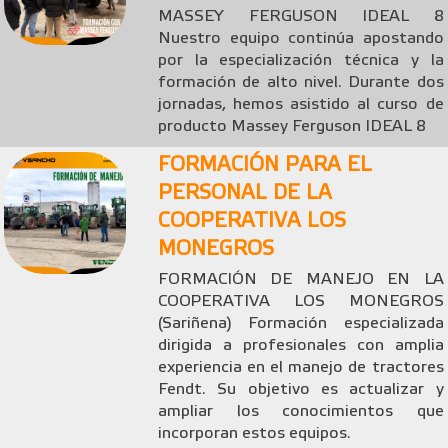
MASSEY FERGUSON IDEAL 8
Nuestro equipo continúa apostando
por la especialización técnica y la
formación de alto nivel. Durante dos
jornadas, hemos asistido al curso de
producto Massey Ferguson IDEAL 8
FORMACIÓN PARA EL
PERSONAL DE LA
COOPERATIVA LOS
MONEGROS
FORMACIÓN DE MANEJO EN LA
COOPERATIVA LOS MONEGROS
(Sariñena) Formación especializada
dirigida a profesionales con amplia
experiencia en el manejo de tractores
Fendt. Su objetivo es actualizar y
ampliar los conocimientos que
incorporan estos equipos.