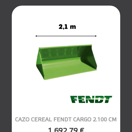
CAZO CEREAL FENDT CARGO 2.100 CM
1.692,79 €