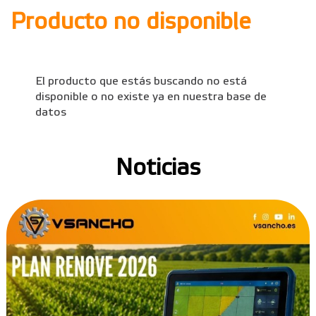
Producto no disponible
El producto que estás buscando no está
disponible o no existe ya en nuestra base de
datos
Noticias