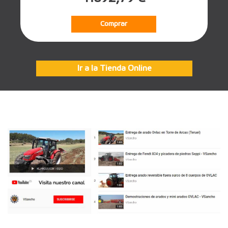
Comprar
Ir a la Tienda Online