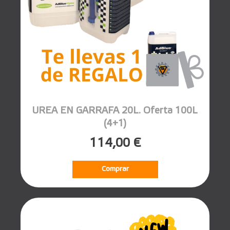
UREA EN GARRAFA 20L. Oferta 100L
(4+1)
114,00 €
Comprar