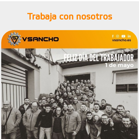
Trabaja con nosotros