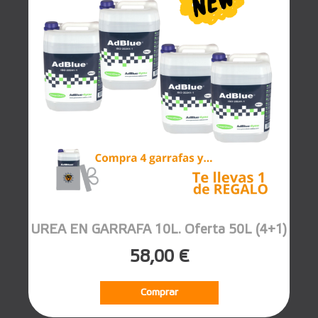
UREA EN GARRAFA 10L. Oferta 50L (4+1)
58,00 €
Comprar