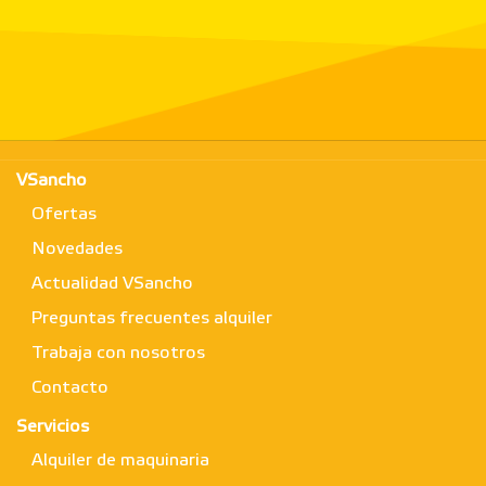
VSancho
Ofertas
Novedades
Actualidad VSancho
Preguntas frecuentes alquiler
Trabaja con nosotros
Contacto
Servicios
Alquiler de maquinaria