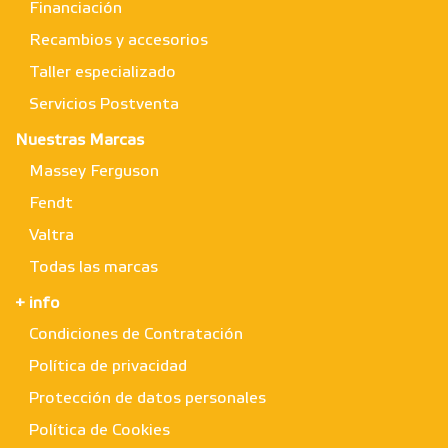
Financiación
Recambios y accesorios
Taller especializado
Servicios Postventa
Nuestras Marcas
Massey Ferguson
Fendt
Valtra
Todas las marcas
+ info
Condiciones de Contratación
Política de privacidad
Protección de datos personales
Política de Cookies